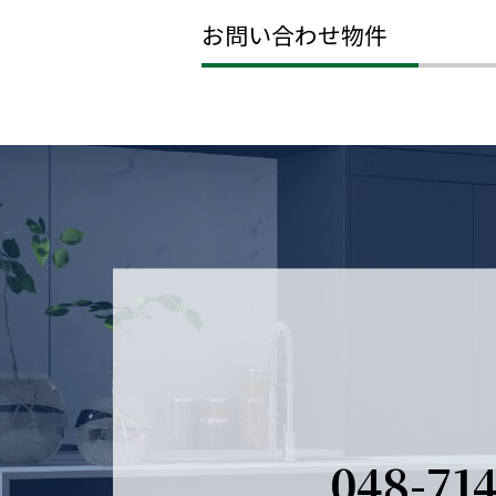
お問い合わせ物件
048-71