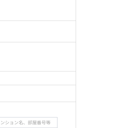
マンション名、部屋番号等