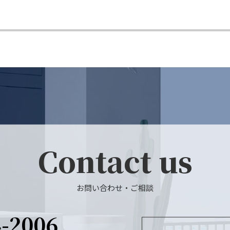
Contact us
お問い合わせ・ご相談
4-2006