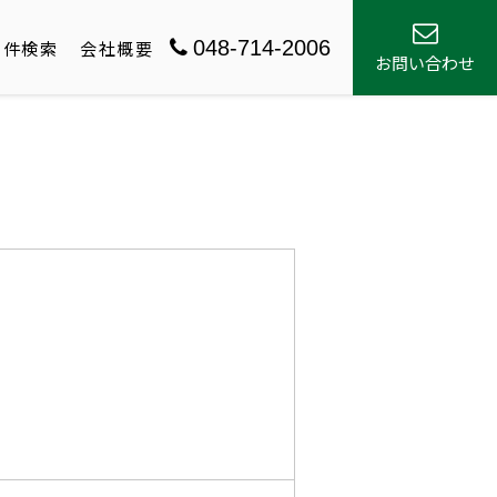
048-714-2006
物件検索
会社概要
お問い合わせ