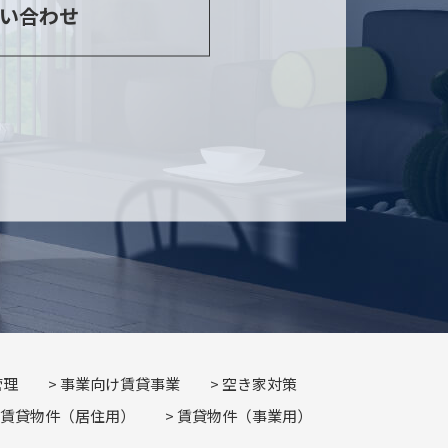
い合わせ
管理
事業向け賃貸事業
空き家対策
賃貸物件（居住用）
賃貸物件（事業用）