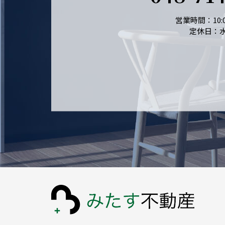
営業時間：10:0
定休日：