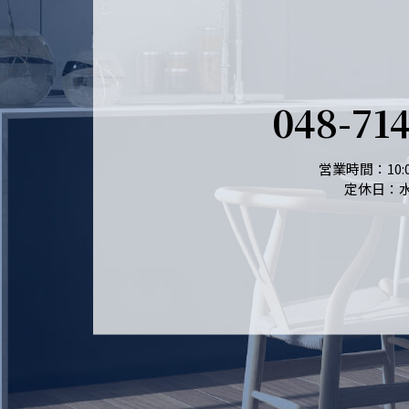
048-71
営業時間：10:0
定休日：