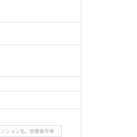
マンション名、部屋番号等