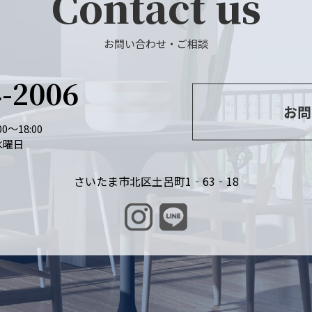
Contact us
お問い合わせ・ご相談
4-2006
お問
0～18:00
水曜日
さいたま市北区土呂町1‐63‐18