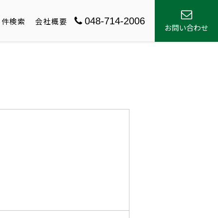
048-714-2006
物件検索
会社概要
お問い合わせ