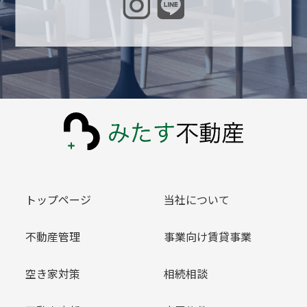
トップページ
当社について
不動産管理
事業向け賃貸事業
空き家対策
相続相談