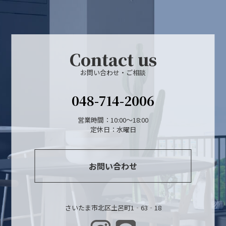
Contact us
お問い合わせ・ご相談
048-714-2006
営業時間：10:00～18:00
定休日：水曜日
お問い合わせ
さいたま市北区土呂町1‐63‐18