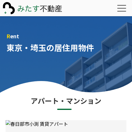
Rent
東京・埼玉の居住用物件
アパート・マンション