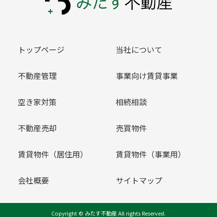
トップページ
当社について
不動産管理
事業向け賃貸事業
空き家対策
相続相談
不動産売却
売買物件
賃貸物件（居住用）
賃貸物件（事業用）
会社概要
サイトマップ
Copyright © みたす不動産 All rights Reserved.