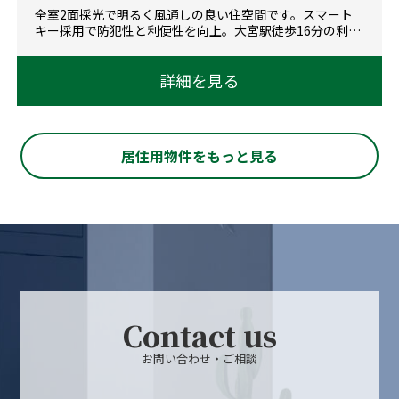
全室2面採光で明るく風通しの良い住空間です。スマート
キー採用で防犯性と利便性を向上。大宮駅徒歩16分の利便
性と、戸建ならではのゆとりを兼ね備えた3LDK。
詳細を見る
居住用物件をもっと見る
Contact us
お問い合わせ・ご相談