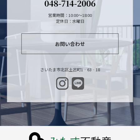
048-714-2006
営業時間：10:00～18:00
定休日：水曜日
お問い合わせ
さいたま市北区土呂町1‐63‐18