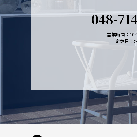
048-71
営業時間：10:0
定休日：