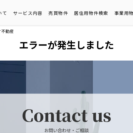
いて
サービス内容
売買物件
居住用物件検索
事業用
す不動産
エラーが発生しました
Contact us
お問い合わせ・ご相談