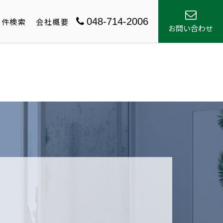
048-714-2006
物件検索
会社概要
お問い合わせ