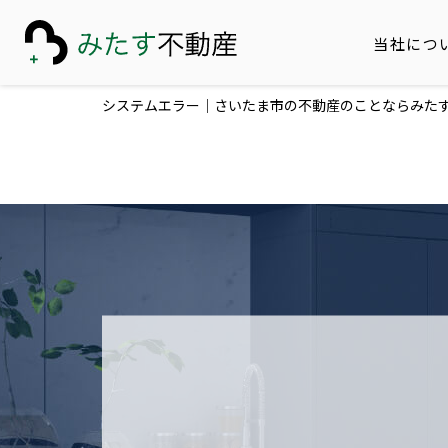
当社につ
システムエラー｜さいたま市の不動産のことならみた