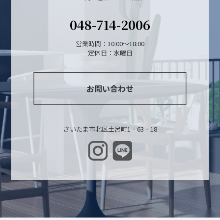
048-714-2006
営業時間：10:00～18:00
定休日：水曜日
お問い合わせ
さいたま市北区土呂町1‐63‐18