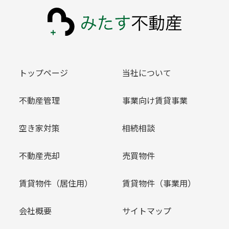
トップページ
当社について
不動産管理
事業向け賃貸事業
空き家対策
相続相談
不動産売却
売買物件
賃貸物件（居住用）
賃貸物件（事業用）
会社概要
サイトマップ