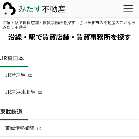
沿線・駅で賃貸店舗・賃貸事務所を探す｜さいたま市の不動産のことなら
みたす不動産
沿線・駅で賃貸店舗・賃貸事務所を探す
JR東日本
JR埼京線
（2）
JR京浜東北線
（2）
東武鉄道
東武伊勢崎線
（1）