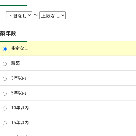
～
築年数
指定なし
新築
3年以内
5年以内
10年以内
15年以内