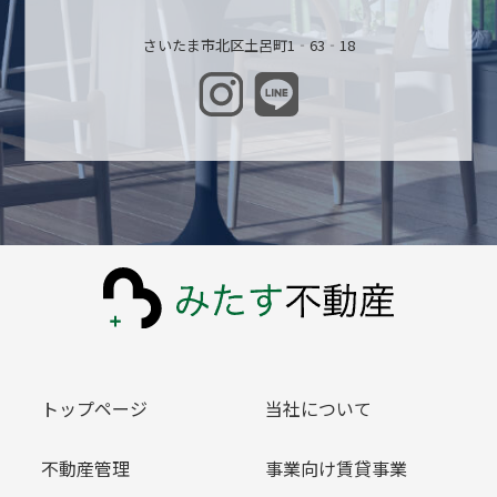
さいたま市北区土呂町1‐63‐18
トップページ
当社について
不動産管理
事業向け賃貸事業