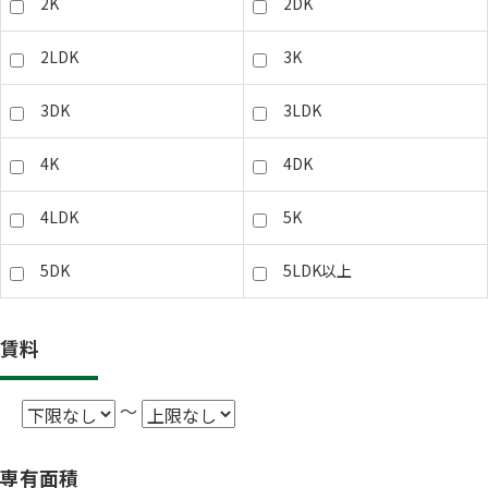
2K
2DK
2LDK
3K
3DK
3LDK
4K
4DK
4LDK
5K
5DK
5LDK以上
賃料
～
専有面積