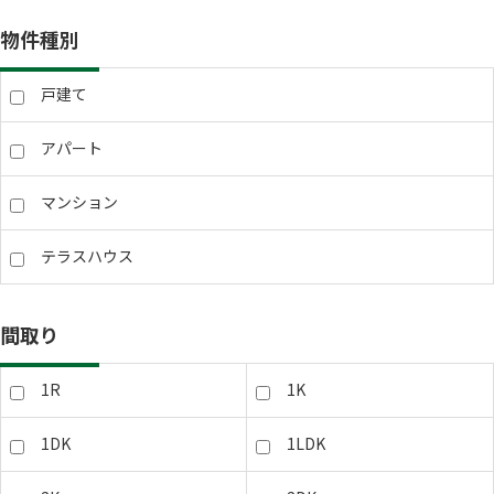
物件種別
戸建て
アパート
マンション
テラスハウス
間取り
1R
1K
1DK
1LDK