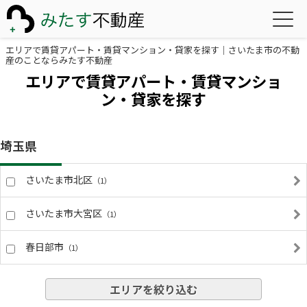
エリアで賃貸アパート・賃貸マンション・貸家を探す｜さいたま市の不動
産のことならみたす不動産
エリアで賃貸アパート・賃貸マンショ
ン・貸家を探す
埼玉県
さいたま市北区
（1）
さいたま市大宮区
（1）
春日部市
（1）
エリアを絞り込む