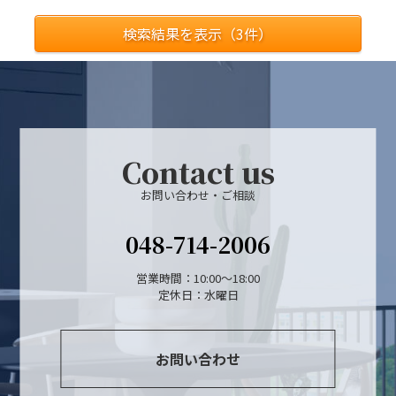
検索結果を表示（
3
件）
Contact us
お問い合わせ・ご相談
048-714-2006
営業時間：10:00～18:00
定休日：水曜日
お問い合わせ