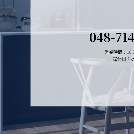
048-71
営業時間：10:0
定休日：