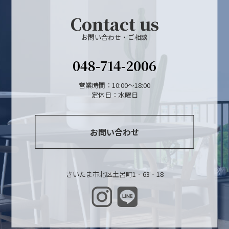
Contact us
お問い合わせ・ご相談
048-714-2006
営業時間：10:00～18:00
定休日：水曜日
お問い合わせ
さいたま市北区土呂町1‐63‐18