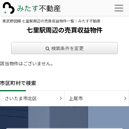
東武野田線 七里駅周辺の売買収益物件一覧｜みたす不動産
七里駅周辺の売買収益物件
検索条件を変更
該当物件はございません。
市区町村で検索
さいたま市北区
上尾市