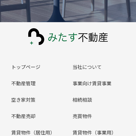
トップページ
当社について
不動産管理
事業向け賃貸事業
空き家対策
相続相談
不動産売却
売買物件
賃貸物件（居住用）
賃貸物件（事業用）