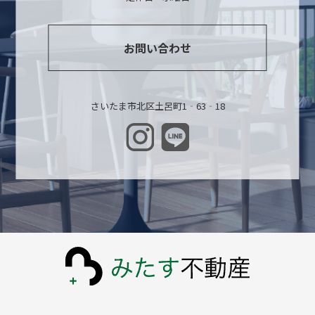
お問い合わせ
さいたま市北区土呂町1‐63‐18