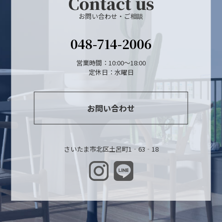
Contact us
お問い合わせ・ご相談
048-714-2006
営業時間：10:00～18:00
定休日：水曜日
お問い合わせ
さいたま市北区土呂町1‐63‐18