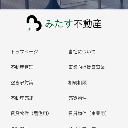
トップページ
当社について
不動産管理
事業向け賃貸事業
空き家対策
相続相談
不動産売却
売買物件
賃貸物件（居住用）
賃貸物件（事業用）