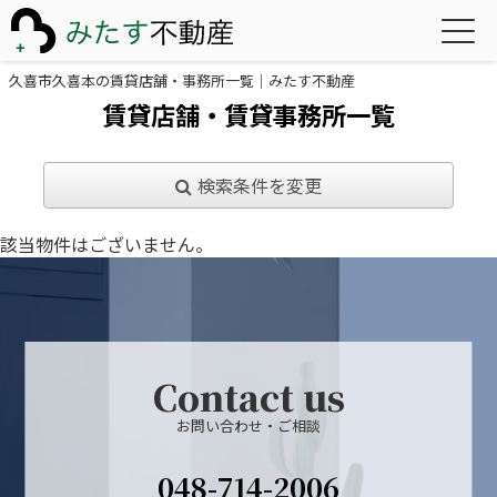
久喜市久喜本の賃貸店舗・事務所一覧｜みたす不動産
賃貸店舗・賃貸事務所一覧
検索条件を変更
該当物件はございません。
Contact us
お問い合わせ・ご相談
048-714-2006