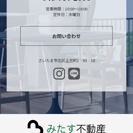
営業時間：10:00～18:00
定休日：水曜日
お問い合わせ
さいたま市北区土呂町1‐63‐18