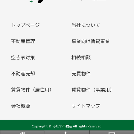
トップページ
当社について
不動産管理
事業向け賃貸事業
空き家対策
相続相談
不動産売却
売買物件
賃貸物件（居住用）
賃貸物件（事業用）
会社概要
サイトマップ
Copyright © みたす不動産 All rights Reserved.
powered by 不動産クラウドオフィス