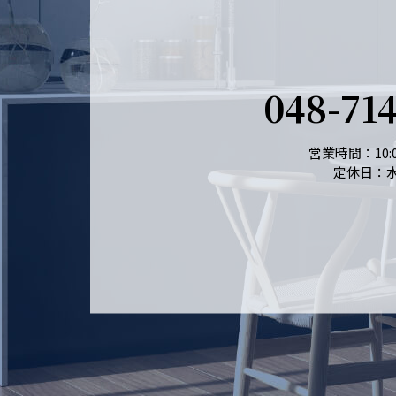
048-71
営業時間：10:0
定休日：