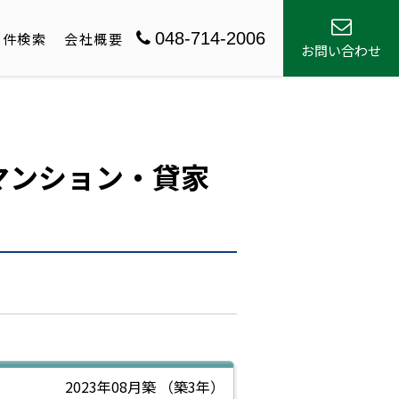
048-714-2006
物件検索
会社概要
お問い合わせ
マンション・貸家
2023年08月築
（築3年）