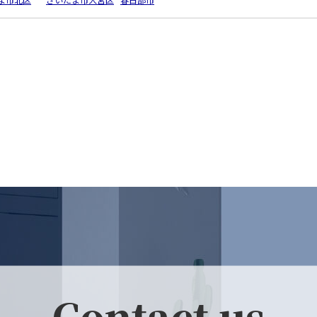
Contact us