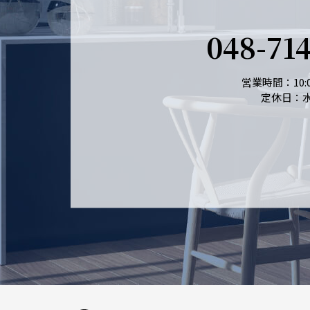
048-71
営業時間：10:0
定休日：