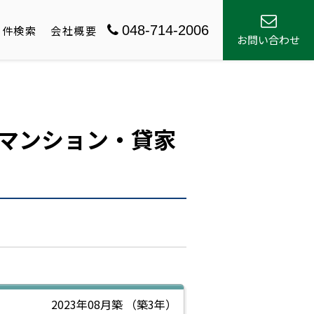
048-714-2006
物件検索
会社概要
お問い合わせ
マンション・貸家
2023年08月築
（築3年）