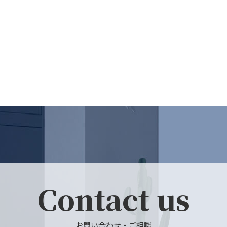
Contact us
お問い合わせ・ご相談