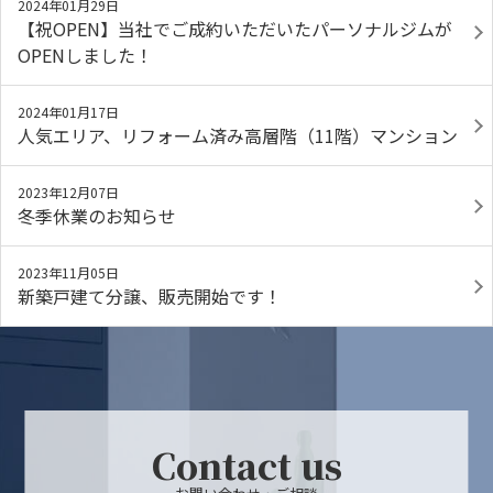
2024年01月29日
【祝OPEN】当社でご成約いただいたパーソナルジムが
OPENしました！
2024年01月17日
人気エリア、リフォーム済み高層階（11階）マンション
2023年12月07日
冬季休業のお知らせ
2023年11月05日
新築戸建て分譲、販売開始です！
Contact us