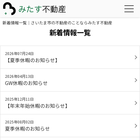
新着情報一覧｜さいたま市の不動産のことならみたす不動産
新着情報一覧
2026年07月24日
【夏季休暇のお知らせ】
2026年04月13日
GW休暇のお知らせ
2025年12月11日
【年末年始休暇のお知らせ】
2025年08月02日
夏季休暇のお知らせ