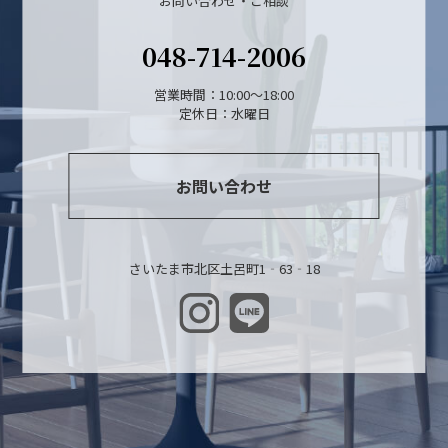
お問い合わせ・ご相談
048-714-2006
営業時間：10:00～18:00
定休日：水曜日
お問い合わせ
さいたま市北区土呂町1‐63‐18