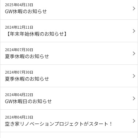
2025年04月13日
GW休暇のお知らせ
2024年12月11日
【年末年始休暇のお知らせ】
2024年07月30日
夏季休暇のお知らせ
2024年07月30日
夏季休暇のお知らせ
2024年04月22日
GW休暇日のお知らせ
2024年04月13日
空き家リノベーションプロジェクトがスタート！