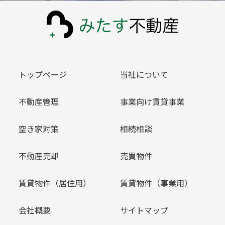
トップページ
当社について
不動産管理
事業向け賃貸事業
空き家対策
相続相談
不動産売却
売買物件
賃貸物件（居住用）
賃貸物件（事業用）
会社概要
サイトマップ