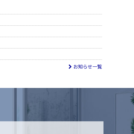
お知らせ一覧