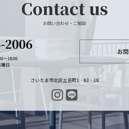
Contact us
お問い合わせ・ご相談
4-2006
お問
0～18:00
水曜日
さいたま市北区土呂町1‐63‐18