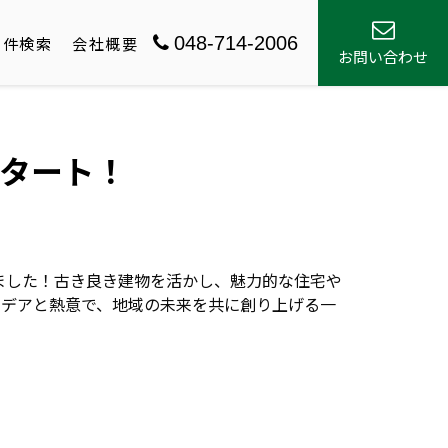
048-714-2006
物件検索
会社概要
お問い合わせ
タート！
ました！古き良き建物を活かし、魅力的な住宅や
イデアと熱意で、地域の未来を共に創り上げる一