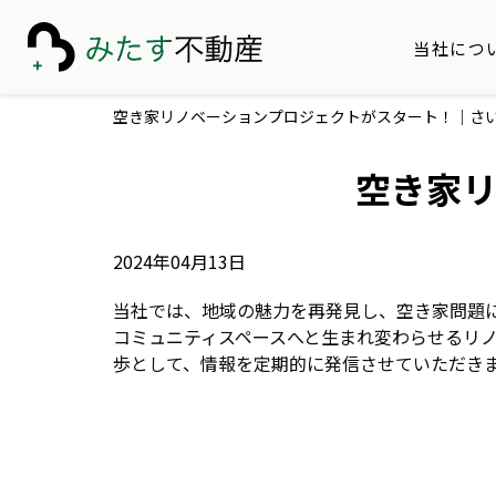
当社につ
空き家リノベーションプロジェクトがスタート！｜さ
空き家
2024年04月13日
当社では、地域の魅力を再発見し、空き家問題
コミュニティスペースへと生まれ変わらせるリ
歩として、情報を定期的に発信させていただき