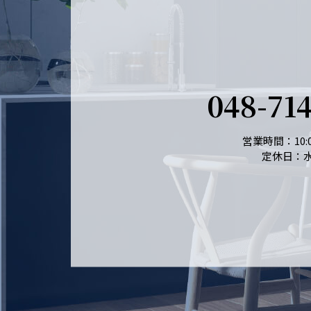
048-71
営業時間：10:0
定休日：