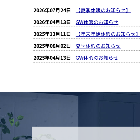
2026年07月24日
【夏季休暇のお知らせ】
2026年04月13日
GW休暇のお知らせ
2025年12月11日
【年末年始休暇のお知らせ
2025年08月02日
夏季休暇のお知らせ
2025年04月13日
GW休暇のお知らせ