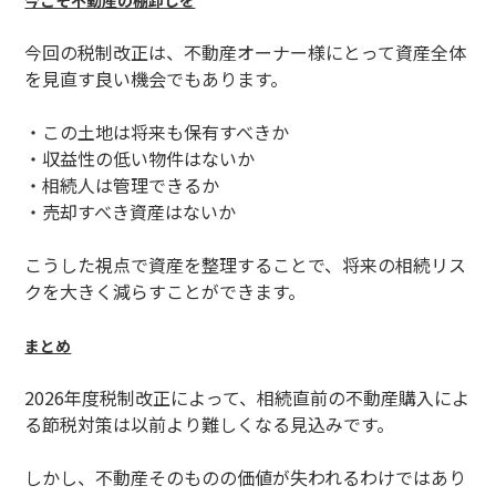
今こそ不動産の棚卸しを
今回の税制改正は、不動産オーナー様にとって資産全体
を見直す良い機会でもあります。
・この土地は将来も保有すべきか
・収益性の低い物件はないか
・相続人は管理できるか
・売却すべき資産はないか
こうした視点で資産を整理することで、将来の相続リス
クを大きく減らすことができます。
まとめ
2026年度税制改正によって、相続直前の不動産購入によ
る節税対策は以前より難しくなる見込みです。
しかし、不動産そのものの価値が失われるわけではあり