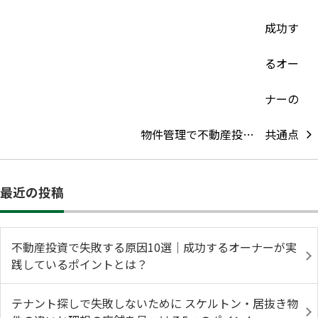
物件管理で不動産投…
最近の投稿
不動産投資で失敗する原因10選｜成功するオーナーが実
践しているポイントとは？
テナント探しで失敗しないために スケルトン・居抜き物