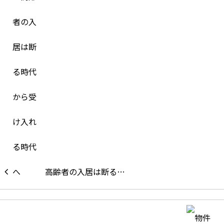
高齢者の入居は断る…