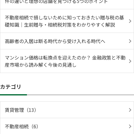
件の違いと理想の店舗を見つける5つのポイント
不動産相続で損しないために知っておきたい贈与税の基
礎知識｜生前贈与・相続税対策をわかりやすく解説
高齢者の入居は断る時代から受け入れる時代へ
マンション価格は転換点を迎えたのか？ 金融政策と不動
産市場から読み解く今後の見通し
カテゴリ
賃貸管理（13）
不動産相続（6）