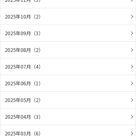
2025年10月（2）
2025年09月（3）
2025年08月（2）
2025年07月（4）
2025年06月（1）
2025年05月（2）
2025年04月（3）
2025年03月（6）