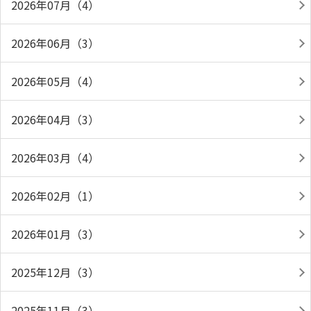
2026年07月（4）
2026年06月（3）
2026年05月（4）
2026年04月（3）
2026年03月（4）
2026年02月（1）
2026年01月（3）
2025年12月（3）
2025年11月（3）