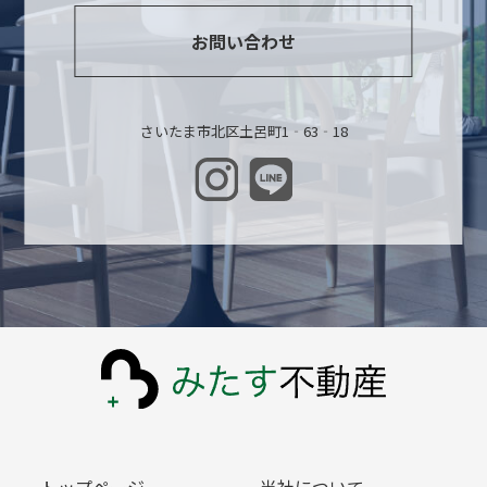
お問い合わせ
さいたま市北区土呂町1‐63‐18
トップページ
当社について