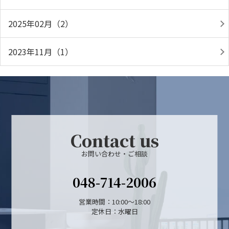
2025年02月（2）
2023年11月（1）
Contact us
お問い合わせ・ご相談
048-714-2006
営業時間：10:00～18:00
定休日：水曜日