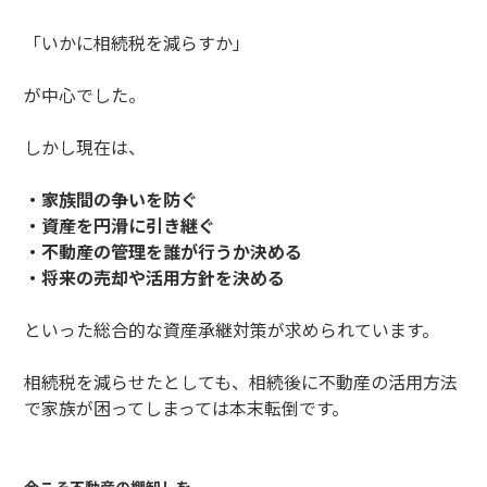
「いかに相続税を減らすか」
が中心でした。
しかし現在は、
・家族間の争いを防ぐ
・資産を円滑に引き継ぐ
・不動産の管理を誰が行うか決める
・将来の売却や活用方針を決める
といった総合的な資産承継対策が求められています。
相続税を減らせたとしても、相続後に不動産の活用方法
で家族が困ってしまっては本末転倒です。