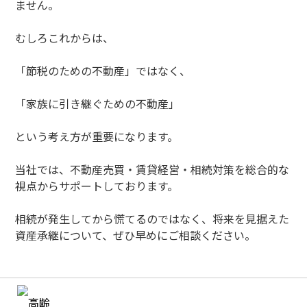
ません。
むしろこれからは、
「節税のための不動産」ではなく、
「家族に引き継ぐための不動産」
という考え方が重要になります。
当社では、不動産売買・賃貸経営・相続対策を総合的な
視点からサポートしております。
相続が発生してから慌てるのではなく、将来を見据えた
資産承継について、ぜひ早めにご相談ください。