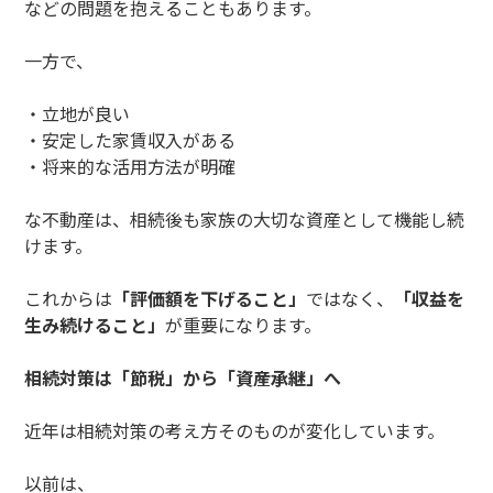
などの問題を抱えることもあります。
一方で、
・立地が良い
・安定した家賃収入がある
・将来的な活用方法が明確
な不動産は、相続後も家族の大切な資産として機能し続
けます。
これからは
「評価額を下げること」
ではなく、
「収益を
生み続けること」
が重要になります。
相続対策は「節税」から「資産承継」へ
近年は相続対策の考え方そのものが変化しています。
以前は、