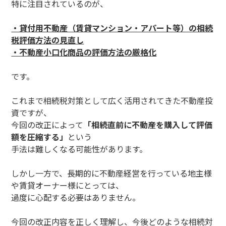
特に注目されているのが、
・貸付用不動産（賃貸マンション・アパート等）の相続
税評価方法の見直し
・不動産小口化商品の評価方法の厳格化
です。
これまで相続税対策として広く活用されてきた不動産投
資ですが、
今回の改正によって
「相続直前に不動産を購入して評価
額を圧縮する」
という
手法は難しくなる可能性があります。
しかし一方で、長期的に不動産経営を行っている地主様
や賃貸オーナー様にとっては、
過度に心配する必要はありません。
今回の改正内容を正しく理解し、今後どのような相続対