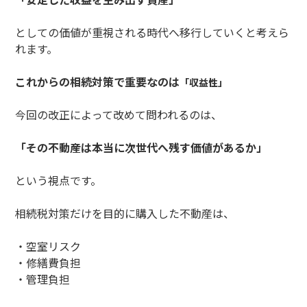
としての価値が重視される時代へ移行していくと考えら
れます。
これからの相続対策で重要なのは
「収益性」
今回の改正によって改めて問われるのは、
「その不動産は本当に次世代へ残す価値があるか」
という視点です。
相続税対策だけを目的に購入した不動産は、
・空室リスク
・修繕費負担
・管理負担