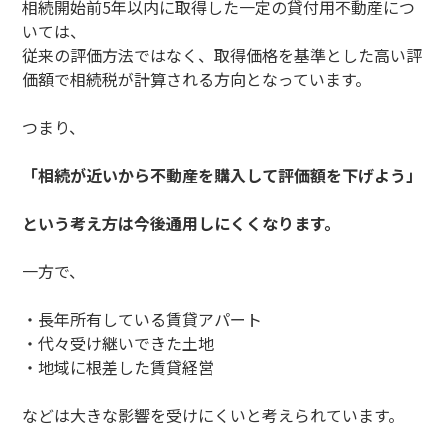
相続開始前5年以内に取得した一定の貸付用不動産につ
いては、
従来の評価方法ではなく、取得価格を基準とした高い評
価額で相続税が計算される方向となっています。
つまり、
「相続が近いから不動産を購入して評価額を下げよう」
という考え方は今後通用しにくくなります。
一方で、
・長年所有している賃貸アパート
・代々受け継いできた土地
・地域に根差した賃貸経営
などは大きな影響を受けにくいと考えられています。