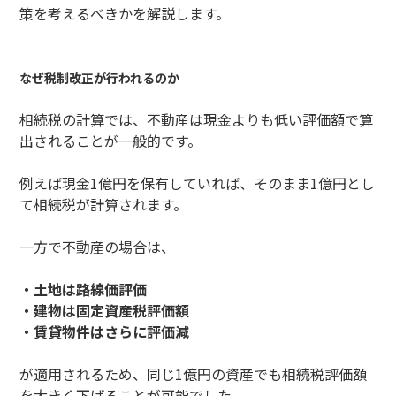
策を考えるべきかを解説します。
なぜ税制改正が行われるのか
相続税の計算では、不動産は現金よりも低い評価額で算
出されることが一般的です。
例えば現金1億円を保有していれば、そのまま1億円とし
て相続税が計算されます。
一方で不動産の場合は、
・土地は路線価評価
・建物は固定資産税評価額
・賃貸物件はさらに評価減
が適用されるため、同じ1億円の資産でも相続税評価額
を大きく下げることが可能でした。