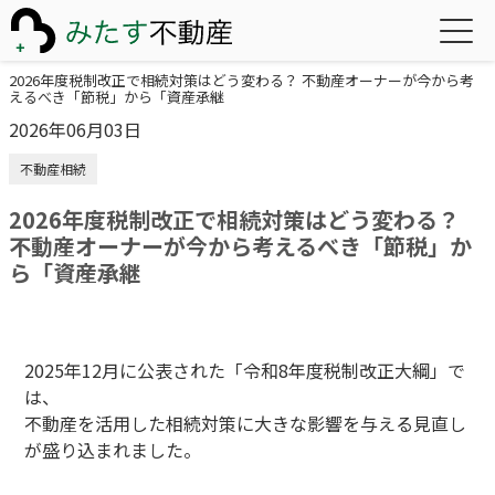
2026年度税制改正で相続対策はどう変わる？ 不動産オーナーが今から考
えるべき「節税」から「資産承継
2026年06月03日
不動産相続
2026年度税制改正で相続対策はどう変わる？
不動産オーナーが今から考えるべき「節税」か
ら「資産承継
2025年12月に公表された「令和8年度税制改正大綱」で
は、
不動産を活用した相続対策に大きな影響を与える見直し
が盛り込まれました。