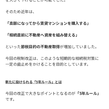
そのため近年は、
「高齢になってから賃貸マンションを購入する」
「相続直前に不動産へ資産を組み替える」
といった
節税目的の不動産取得
が増加していました。
今回の税制改正は、このような短期的な相続税対策に
一定の歯止めをかけることを目的としています。
新たに設けられる「5年ルール」とは
今回の改正で大きなポイントとなるのが
「5年ルール」
です。