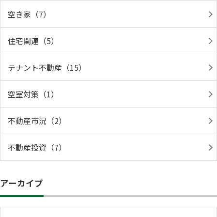
空き家（7）
住宅関連（5）
テナント不動産（15）
空室対策（1）
不動産市況（2）
不動産投資（7）
アーカイブ