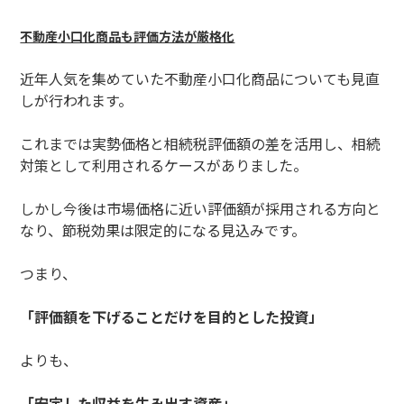
不動産小口化商品も評価方法が厳格化
近年人気を集めていた不動産小口化商品についても見直
しが行われます。
これまでは実勢価格と相続税評価額の差を活用し、相続
対策として利用されるケースがありました。
しかし今後は市場価格に近い評価額が採用される方向と
なり、節税効果は限定的になる見込みです。
つまり、
「評価額を下げることだけを目的とした投資」
よりも、
「安定した収益を生み出す資産」