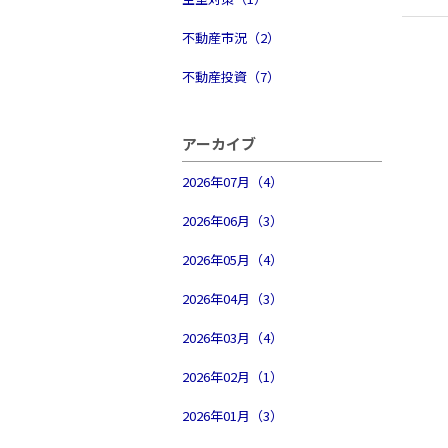
不動産市況（2）
不動産投資（7）
アーカイブ
2026年07月（4）
2026年06月（3）
2026年05月（4）
2026年04月（3）
2026年03月（4）
2026年02月（1）
2026年01月（3）