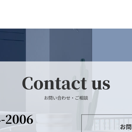
Contact us
お問い合わせ・ご相談
4-2006
お問