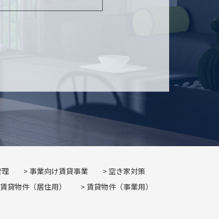
管理
事業向け賃貸事業
空き家対策
賃貸物件（居住用）
賃貸物件（事業用）