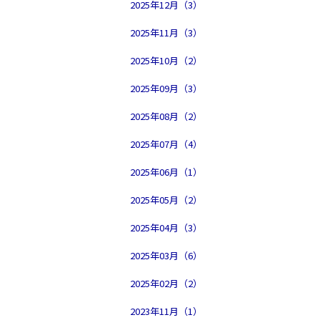
2025年12月（3）
2025年11月（3）
2025年10月（2）
2025年09月（3）
2025年08月（2）
2025年07月（4）
2025年06月（1）
2025年05月（2）
2025年04月（3）
2025年03月（6）
2025年02月（2）
2023年11月（1）