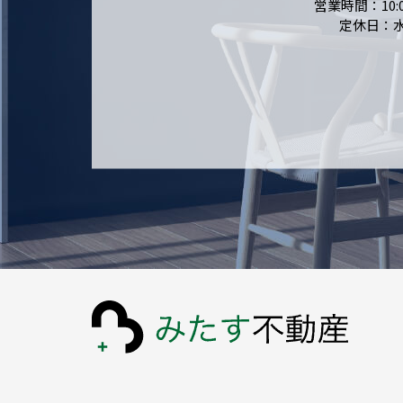
営業時間：10:0
定休日：