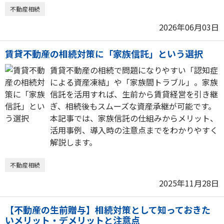
不動産相続
2026年06月03日
賃貸不動産の相続対策に「家族信託」という選択
賃貸不動産の相続で問題になりやすい「認知症
による資産凍結」や「家族間トラブル」。家族
信託を活用すれば、生前から賃貸経営を引き継
ぎ、相続後もスムーズな資産承継が可能です。
本記事では、家族信託の仕組みからメリット、
活用事例、導入時の注意点までをわかりやすく
解説します。
不動産相続
2025年11月28日
【不動産の生前贈与】相続対策として知っておきた
いメリット・デメリットと注意点