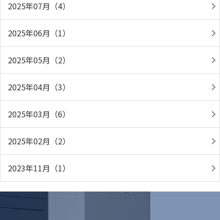
2025年07月（4）
2025年06月（1）
2025年05月（2）
2025年04月（3）
2025年03月（6）
2025年02月（2）
2023年11月（1）