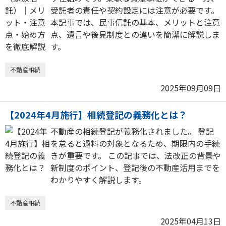
受託者の責任や契約設定には注意が必要です。
本記事では、民事信託の基本、メリットと注意
点、遺言や後見制度との違いを簡潔に解説しま
す。
不動産相続
2025年09月09日
【2024年4月施行】相続登記の義務化とは？
不動産の相続登記が義務化されました。 登記
を怠ると過料の対象となるため、期限内の手続
きが重要です。 この記事では、法改正の背景や
新制度のポイント、登記後の不動産活用までを
わかりやすく解説します。
不動産相続
2025年04月13日