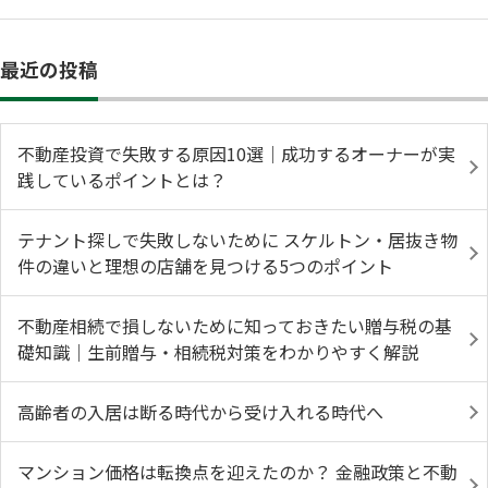
最近の投稿
不動産投資で失敗する原因10選｜成功するオーナーが実
践しているポイントとは？
テナント探しで失敗しないために スケルトン・居抜き物
件の違いと理想の店舗を見つける5つのポイント
不動産相続で損しないために知っておきたい贈与税の基
礎知識｜生前贈与・相続税対策をわかりやすく解説
高齢者の入居は断る時代から受け入れる時代へ
マンション価格は転換点を迎えたのか？ 金融政策と不動