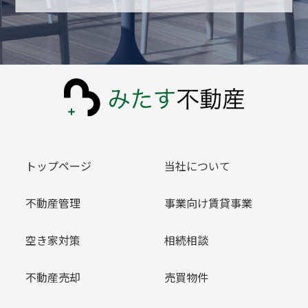
トップページ
当社について
不動産管理
事業向け賃貸事業
空き家対策
相続相談
不動産売却
売買物件