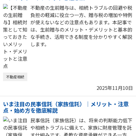
不動産の生前贈与は、相続トラブルの回避や税
負担の軽減に役立つ一方、贈与税の増加や特例
が使えないなどの注意点もあります。本記事で
は、生前贈与のメリット・デメリットと基本的
な手続き、活用できる制度を分かりやすく解説
します。
不動産相続
2025年11月10日
いま注目の民事信託（家族信託）｜メリット・注意
点・始め方を徹底解説
民事信託（家族信託）は、将来の判断能力低下
や相続トラブルに備えて、家族に財産管理を託
す仕組みです。柔軟な資産承継ができる一方、