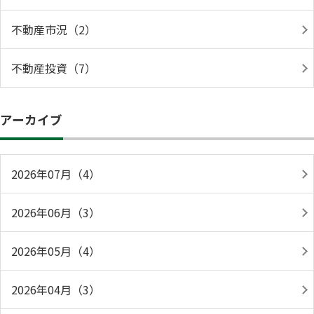
不動産市況（2）
不動産投資（7）
アーカイブ
2026年07月（4）
2026年06月（3）
2026年05月（4）
2026年04月（3）