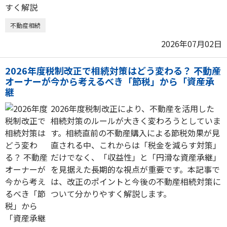
不動産相続
2026年07月02日
2026年度税制改正で相続対策はどう変わる？ 不動産
オーナーが今から考えるべき「節税」から「資産承
継
2026年度税制改正により、不動産を活用した
相続対策のルールが大きく変わろうとしていま
す。相続直前の不動産購入による節税効果が見
直される中、これからは「税金を減らす対策」
だけでなく、「収益性」と「円滑な資産承継」
を見据えた長期的な視点が重要です。本記事で
は、改正のポイントと今後の不動産相続対策に
ついて分かりやすく解説します。