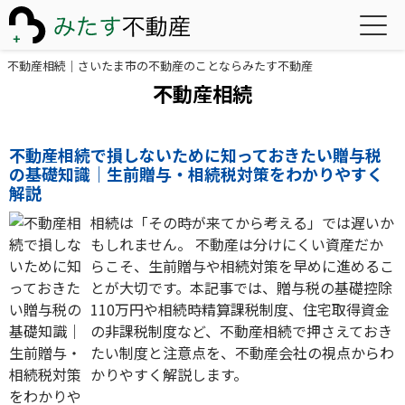
不動産相続｜さいたま市の不動産のことならみたす不動産
不動産相続
不動産相続で損しないために知っておきたい贈与税
の基礎知識｜生前贈与・相続税対策をわかりやすく
解説
相続は「その時が来てから考える」では遅いか
もしれません。 不動産は分けにくい資産だか
らこそ、生前贈与や相続対策を早めに進めるこ
とが大切です。本記事では、贈与税の基礎控除
110万円や相続時精算課税制度、住宅取得資金
の非課税制度など、不動産相続で押さえておき
たい制度と注意点を、不動産会社の視点からわ
かりやすく解説します。