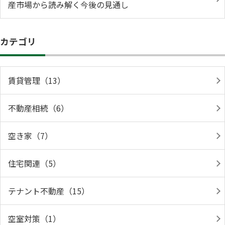
産市場から読み解く今後の見通し
カテゴリ
賃貸管理（13）
不動産相続（6）
空き家（7）
住宅関連（5）
テナント不動産（15）
空室対策（1）