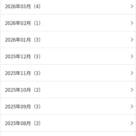
2026年03月（4）
2026年02月（1）
2026年01月（3）
2025年12月（3）
2025年11月（3）
2025年10月（2）
2025年09月（3）
2025年08月（2）