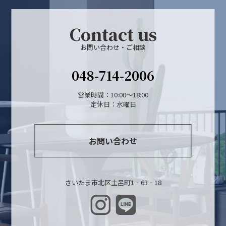
Contact us
お問い合わせ・ご相談
048-714-2006
営業時間：10:00～18:00
定休日：水曜日
お問い合わせ
さいたま市北区土呂町1‐63‐18