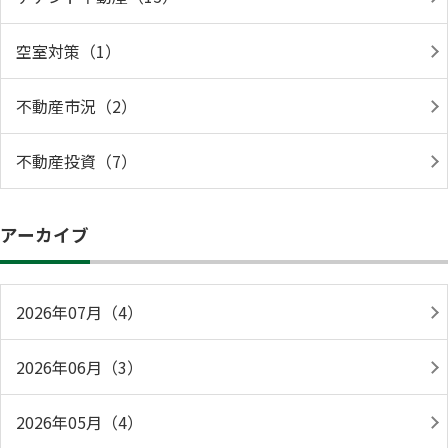
空室対策（1）
不動産市況（2）
不動産投資（7）
アーカイブ
2026年07月（4）
2026年06月（3）
2026年05月（4）