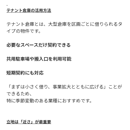
テナント倉庫の活用方法
テナント倉庫とは、大型倉庫を区画ごとに借りられるタ
イプの物件です。
必要なスペースだけ契約できる
共用駐車場や搬入口を利用可能
短期契約にも対応
「まずは小さく借り、事業拡大とともに広げる」ことが
できるため、
特に季節変動のある業種におすすめです。
立地は「近さ」が最重要