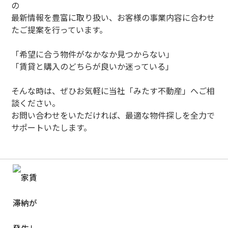
の
最新情報を豊富に取り扱い、お客様の事業内容に合わせ
たご提案を行っています。
「希望に合う物件がなかなか見つからない」
「賃貸と購入のどちらが良いか迷っている」
そんな時は、ぜひお気軽に当社「みたす不動産」へご相
談ください。
お問い合わせをいただければ、最適な物件探しを全力で
サポートいたします。