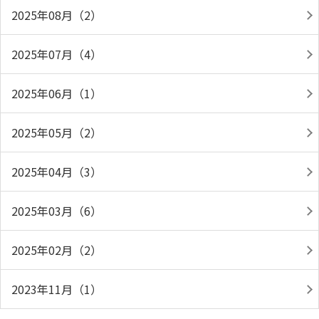
2025年08月（2）
2025年07月（4）
2025年06月（1）
2025年05月（2）
2025年04月（3）
2025年03月（6）
2025年02月（2）
2023年11月（1）