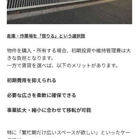
倉庫・作業場を「借りる」という選択肢
物件を購入・所有する場合、初期投資や維持管理費は大
きな負担となります。
一方で賃貸を選べば、以下のメリットがあります。
初期費用を抑えられる
必要な広さを柔軟に確保できる
事業拡大・縮小に合わせて移転が可能
特に「繁忙期だけ広いスペースが欲しい」といったケー