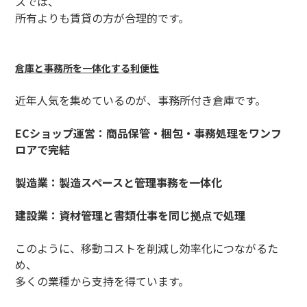
スでは、
所有よりも賃貸の方が合理的です。
倉庫と事務所を一体化する利便性
近年人気を集めているのが、事務所付き倉庫です。
ECショップ運営：商品保管・梱包・事務処理をワンフ
ロアで完結
製造業：製造スペースと管理事務を一体化
建設業：資材管理と書類仕事を同じ拠点で処理
このように、移動コストを削減し効率化につながるた
め、
多くの業種から支持を得ています。