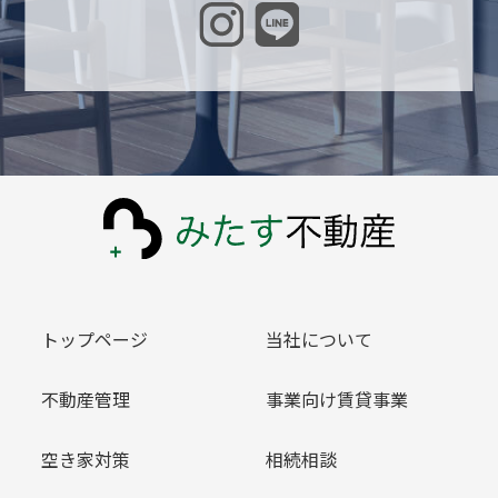
トップページ
当社について
不動産管理
事業向け賃貸事業
空き家対策
相続相談