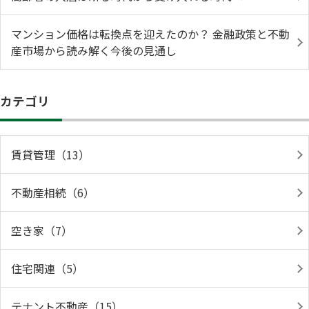
マンション価格は転換点を迎えたのか？ 金融政策と不動
産市場から読み解く今後の見通し
カテゴリ
賃貸管理（13）
不動産相続（6）
空き家（7）
住宅関連（5）
テナント不動産（15）