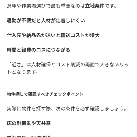
倉庫や作業場選びで最も重要なのは
立地条件
です。
通勤が不便だと人材が定着しにくい
仕入先や納品先が遠いと輸送コストが増大
時間と経費のロスにつながる
「近さ」は人材確保とコスト削減の両面で大きなメリッ
トとなります。
物件探しで確認すべきチェックポイント
実際に物件を探す際、次の条件を必ず確認しましょう。
床の耐荷重や天井高