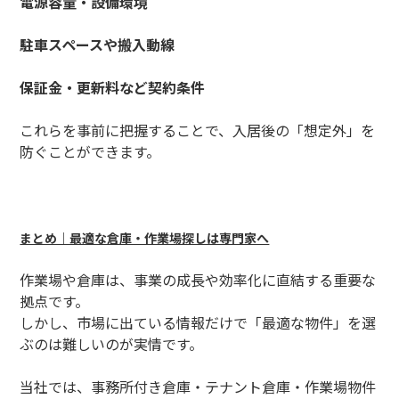
電源容量・設備環境
駐車スペースや搬入動線
保証金・更新料など契約条件
これらを事前に把握することで、入居後の「想定外」を
防ぐことができます。
まとめ｜最適な倉庫・作業場探しは専門家へ
作業場や倉庫は、事業の成長や効率化に直結する重要な
拠点です。
しかし、市場に出ている情報だけで「最適な物件」を選
ぶのは難しいのが実情です。
当社では、事務所付き倉庫・テナント倉庫・作業場物件