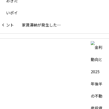
家賃滞納が発生した…