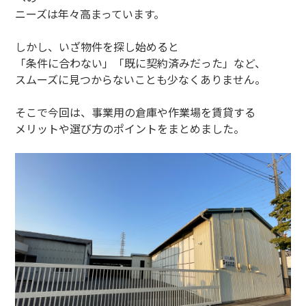
ニーズは年々高まっています。
しかし、いざ物件を探し始めると
「条件に合わない」「既に契約済みだった」など、
スムーズに見つからないことも少なくありません。
そこで今回は、事業用の倉庫や作業場を賃貸する
メリットや選び方のポイントをまとめました。