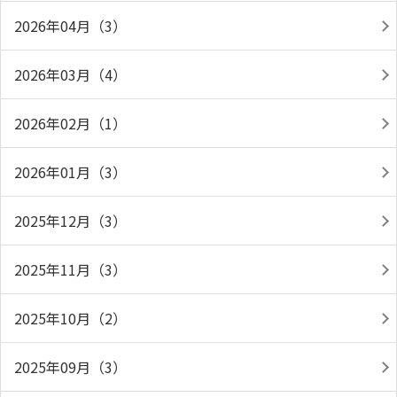
2026年04月（3）
2026年03月（4）
2026年02月（1）
2026年01月（3）
2025年12月（3）
2025年11月（3）
2025年10月（2）
2025年09月（3）