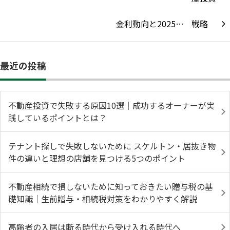
金利動向と2025…
最近の投稿
不動産投資で失敗する原因10選｜成功するオーナーが実
践しているポイントとは？
テナント探しで失敗しないために スケルトン・居抜き物
件の違いと理想の店舗を見つける5つのポイント
不動産相続で損しないために知っておきたい贈与税の基
礎知識｜生前贈与・相続税対策をわかりやすく解説
高齢者の入居は断る時代から受け入れる時代へ