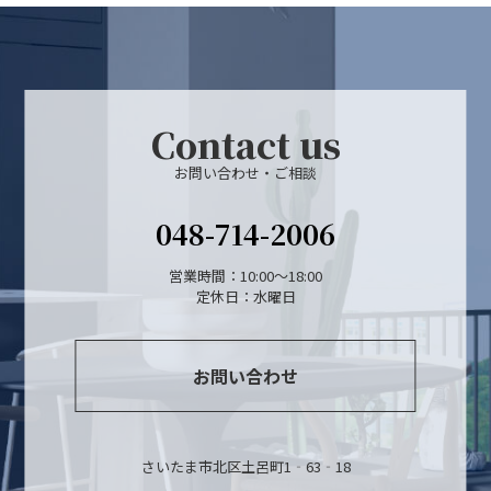
Contact us
お問い合わせ・ご相談
048-714-2006
営業時間：10:00～18:00
定休日：水曜日
お問い合わせ
さいたま市北区土呂町1‐63‐18