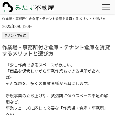
作業場・事務所付き倉庫・テナント倉庫を賃貸するメリットと選び方
2025年09月20日
テナント不動産
作業場・事務所付き倉庫・テナント倉庫を賃貸
するメリットと選び方
「少し作業できるスペースが欲しい」
「商品を保管しながら事務作業もできる場所があれ
ば…」
そんな声を、多くの事業者様から耳にします。
新規事業の立ち上げや、拡張期に伴うスペース不足の解
消など、
事業フェーズに応じて必要な「作業場・倉庫・事務所」
への