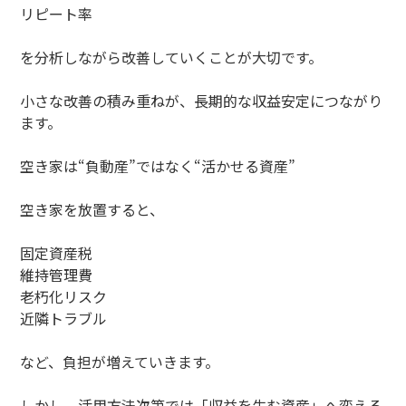
リピート率
を分析しながら改善していくことが大切です。
小さな改善の積み重ねが、長期的な収益安定につながり
ます。
空き家は“負動産”ではなく“活かせる資産”
空き家を放置すると、
固定資産税
維持管理費
老朽化リスク
近隣トラブル
など、負担が増えていきます。
しかし、活用方法次第では「収益を生む資産」へ変える