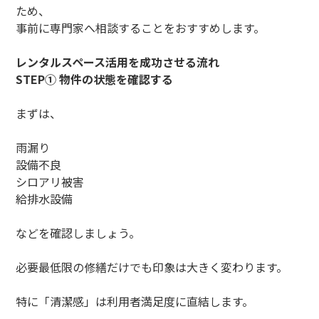
ため、
事前に専門家へ相談することをおすすめします。
レンタルスペース活用を成功させる流れ
STEP① 物件の状態を確認する
まずは、
雨漏り
設備不良
シロアリ被害
給排水設備
などを確認しましょう。
必要最低限の修繕だけでも印象は大きく変わります。
特に「清潔感」は利用者満足度に直結します。