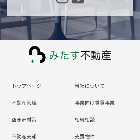
トップページ
当社について
不動産管理
事業向け賃貸事業
空き家対策
相続相談
不動産売却
売買物件