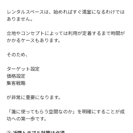
レンタルスペースは、始めればすぐ満室になるわけでは
ありません。
立地やコンセプトによっては利用が定着するまで時間が
かかるケースもあります。
そのため、
ターゲット設定
価格設定
集客戦略
が非常に重要になります。
「誰に使ってもらう空間なのか」を明確にすることが成
功への第一歩です。
② 近隣トラブル対策は必須