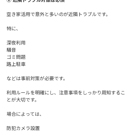
空き家活用で意外と多いのが近隣トラブルです。
特に、
深夜利用
騒音
ゴミ問題
路上駐車
などは事前対策が必要です。
利用ルールを明確にし、注意事項をしっかり周知するこ
とが大切です。
場合によっては、
防犯カメラ設置