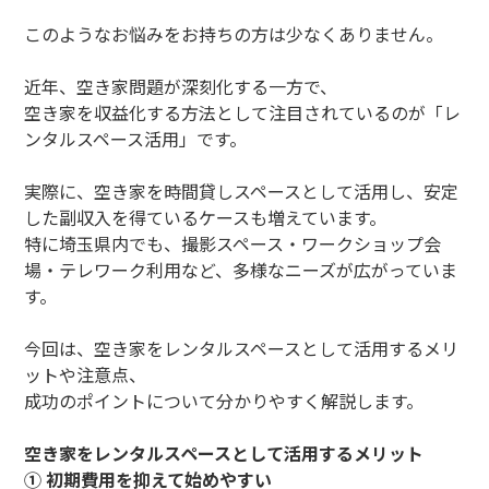
このようなお悩みをお持ちの方は少なくありません。
近年、空き家問題が深刻化する一方で、
空き家を収益化する方法として注目されているのが「レ
ンタルスペース活用」です。
実際に、空き家を時間貸しスペースとして活用し、安定
した副収入を得ているケースも増えています。
特に埼玉県内でも、撮影スペース・ワークショップ会
場・テレワーク利用など、多様なニーズが広がっていま
す。
今回は、空き家をレンタルスペースとして活用するメリ
ットや注意点、
成功のポイントについて分かりやすく解説します。
空き家をレンタルスペースとして活用するメリット
① 初期費用を抑えて始めやすい