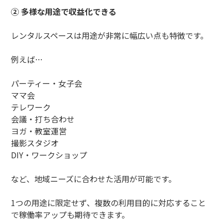
② 多様な用途で収益化できる
レンタルスペースは用途が非常に幅広い点も特徴です。
例えば…
パーティー・女子会
ママ会
テレワーク
会議・打ち合わせ
ヨガ・教室運営
撮影スタジオ
DIY・ワークショップ
など、地域ニーズに合わせた活用が可能です。
1つの用途に限定せず、複数の利用目的に対応すること
で稼働率アップも期待できます。