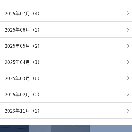
2025年07月（4）
2025年06月（1）
2025年05月（2）
2025年04月（3）
2025年03月（6）
2025年02月（2）
2023年11月（1）