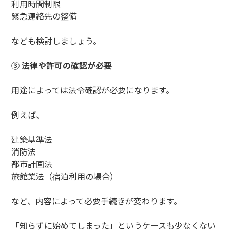
利用時間制限
緊急連絡先の整備
なども検討しましょう。
③ 法律や許可の確認が必要
用途によっては法令確認が必要になります。
例えば、
建築基準法
消防法
都市計画法
旅館業法（宿泊利用の場合）
など、内容によって必要手続きが変わります。
「知らずに始めてしまった」というケースも少なくない