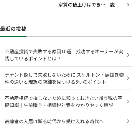
家賃の値上げはでき…
最近の投稿
不動産投資で失敗する原因10選｜成功するオーナーが実
践しているポイントとは？
テナント探しで失敗しないために スケルトン・居抜き物
件の違いと理想の店舗を見つける5つのポイント
不動産相続で損しないために知っておきたい贈与税の基
礎知識｜生前贈与・相続税対策をわかりやすく解説
高齢者の入居は断る時代から受け入れる時代へ