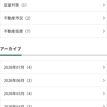
空室対策（1）
不動産市況（2）
不動産投資（7）
アーカイブ
2026年07月（4）
2026年06月（3）
2026年05月（4）
2026年04月（3）