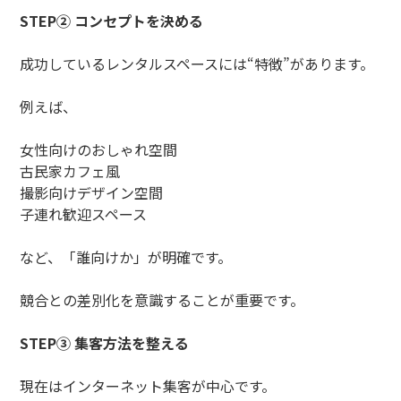
STEP② コンセプトを決める
成功しているレンタルスペースには“特徴”があります。
例えば、
女性向けのおしゃれ空間
古民家カフェ風
撮影向けデザイン空間
子連れ歓迎スペース
など、「誰向けか」が明確です。
競合との差別化を意識することが重要です。
STEP③ 集客方法を整える
現在はインターネット集客が中心です。