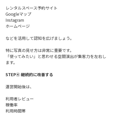
レンタルスペース予約サイト
Googleマップ
Instagram
ホームページ
などを活用して認知を広げましょう。
特に写真の見せ方は非常に重要です。
「使ってみたい」と思わせる空間演出が集客力を左右し
ます。
STEP④ 継続的に改善する
運営開始後は、
利用者レビュー
稼働率
利用時間帯