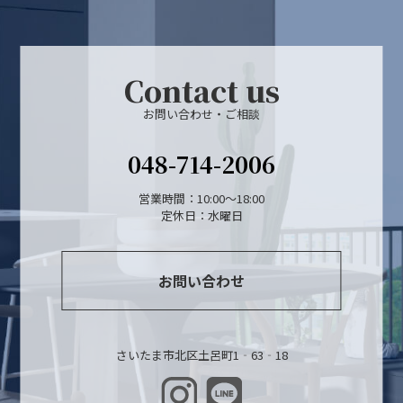
Contact us
お問い合わせ・ご相談
048-714-2006
営業時間：10:00～18:00
定休日：水曜日
お問い合わせ
さいたま市北区土呂町1‐63‐18