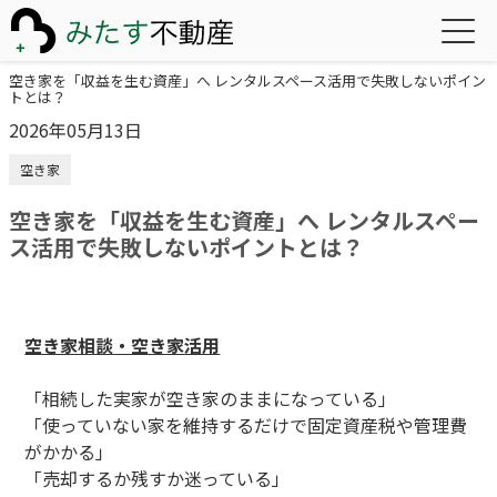
空き家を「収益を生む資産」へ レンタルスペース活用で失敗しないポイン
トとは？
2026年05月13日
空き家
空き家を「収益を生む資産」へ レンタルスペー
ス活用で失敗しないポイントとは？
空き家相談・空き家活用
「相続した実家が空き家のままになっている」
「使っていない家を維持するだけで固定資産税や管理費
がかかる」
「売却するか残すか迷っている」