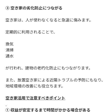
③ 空き家の劣化防止につながる
空き家は、人が使わなくなると急速に傷みます。
定期的に利用されることで、
換気
清掃
通水
が行われ、建物の老朽化防止にもつながります。
また、放置空き家による近隣トラブルの予防にもなり、
地域環境の改善にも役立ちます。
空き家活用で注意すべきポイント
① 収益が安定するまで時間がかかる場合がある