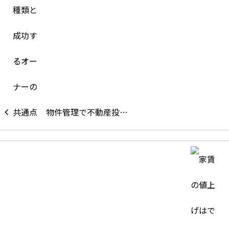
物件管理で不動産投…