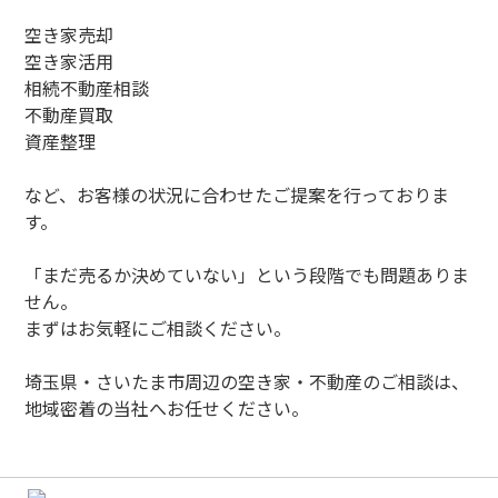
空き家売却
空き家活用
相続不動産相談
不動産買取
資産整理
など、お客様の状況に合わせたご提案を行っておりま
す。
「まだ売るか決めていない」という段階でも問題ありま
せん。
まずはお気軽にご相談ください。
埼玉県・さいたま市周辺の空き家・不動産のご相談は、
地域密着の当社へお任せください。