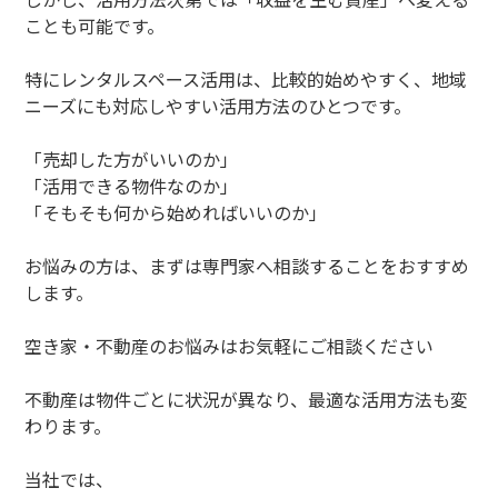
ことも可能です。
特にレンタルスペース活用は、比較的始めやすく、地域
ニーズにも対応しやすい活用方法のひとつです。
「売却した方がいいのか」
「活用できる物件なのか」
「そもそも何から始めればいいのか」
お悩みの方は、まずは専門家へ相談することをおすすめ
します。
空き家・不動産のお悩みはお気軽にご相談ください
不動産は物件ごとに状況が異なり、最適な活用方法も変
わります。
当社では、