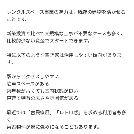
レンタルスペース事業の魅力は、既存の建物を活かせる
ことです。
新築投資と比べて大規模な工事が不要なケースも多く、
比較的少ない資金でスタートできます。
特に以下のような空き家は活用しやすい傾向がありま
す。
駅からアクセスしやすい
駐車スペースがある
築年数が古くても室内状態が良い
戸建て特有の広さや雰囲気がある
最近では「古民家風」「レトロ感」を求める利用者も多
く、
築古物件が逆に強みになることもあります。