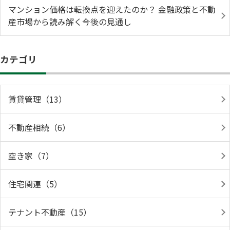
マンション価格は転換点を迎えたのか？ 金融政策と不動
産市場から読み解く今後の見通し
カテゴリ
賃貸管理（13）
不動産相続（6）
空き家（7）
住宅関連（5）
テナント不動産（15）