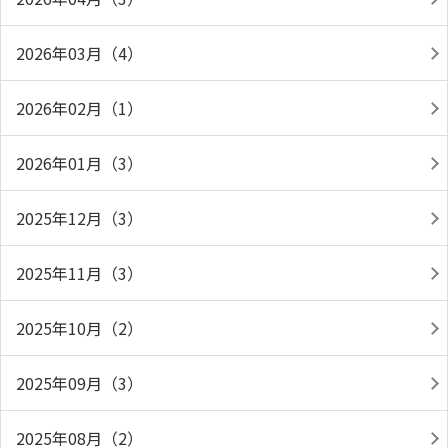
2026年03月（4）
2026年02月（1）
2026年01月（3）
2025年12月（3）
2025年11月（3）
2025年10月（2）
2025年09月（3）
2025年08月（2）