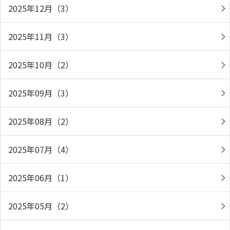
2025年12月（3）
2025年11月（3）
2025年10月（2）
2025年09月（3）
2025年08月（2）
2025年07月（4）
2025年06月（1）
2025年05月（2）