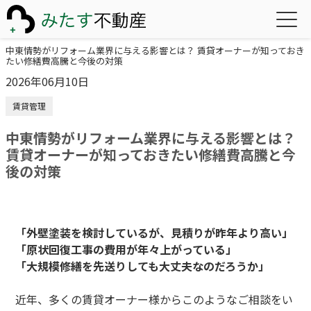
中東情勢がリフォーム業界に与える影響とは？ 賃貸オーナーが知っておき
たい修繕費高騰と今後の対策
2026年06月10日
賃貸管理
中東情勢がリフォーム業界に与える影響とは？
賃貸オーナーが知っておきたい修繕費高騰と今
後の対策
「外壁塗装を検討しているが、見積りが昨年より高い」
「原状回復工事の費用が年々上がっている」
「大規模修繕を先送りしても大丈夫なのだろうか」
近年、多くの賃貸オーナー様からこのようなご相談をい