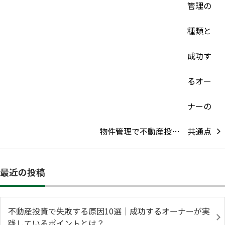
物件管理で不動産投…
最近の投稿
不動産投資で失敗する原因10選｜成功するオーナーが実
践しているポイントとは？