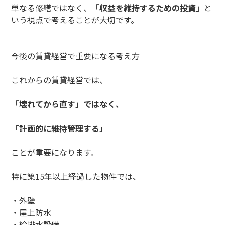
単なる修繕ではなく、
「収益を維持するための投資」
と
いう視点で考えることが大切です。
今後の賃貸経営で重要になる考え方
これからの賃貸経営では、
「壊れてから直す」ではなく、
「計画的に維持管理する」
ことが重要になります。
特に築15年以上経過した物件では、
・外壁
・屋上防水
・給排水設備