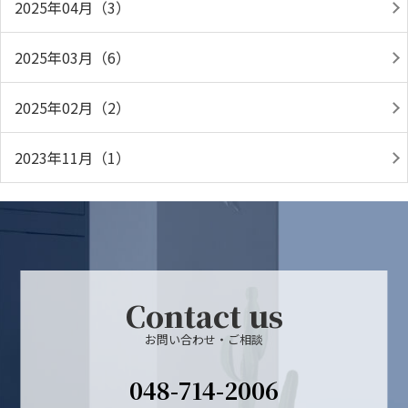
2025年04月（3）
2025年03月（6）
2025年02月（2）
2023年11月（1）
Contact us
お問い合わせ・ご相談
048-714-2006