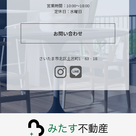
営業時間：10:00～18:00
定休日：水曜日
お問い合わせ
さいたま市北区土呂町1‐63‐18