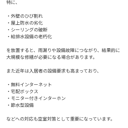
特に、
・外壁のひび割れ
・屋上防水の劣化
・シーリングの破断
・給排水設備の老朽化
を放置すると、雨漏りや設備故障につながり、結果的に
大規模な修繕が必要になる場合があります。
また近年は入居者の設備要求も高まっており、
・無料インターネット
・宅配ボックス
・モニター付きインターホン
・節水型設備
などへの対応も空室対策として重要になっています。