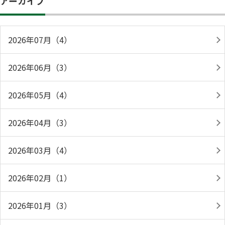
アーカイブ
2026年07月（4）
2026年06月（3）
2026年05月（4）
2026年04月（3）
2026年03月（4）
2026年02月（1）
2026年01月（3）