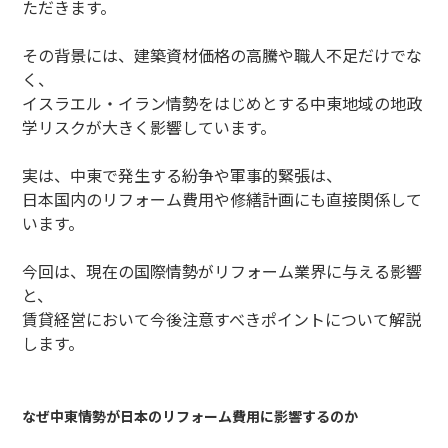
ただきます。
その背景には、建築資材価格の高騰や職人不足だけでな
く、
イスラエル・イラン情勢をはじめとする中東地域の地政
学リスクが大きく影響しています。
実は、中東で発生する紛争や軍事的緊張は、
日本国内のリフォーム費用や修繕計画にも直接関係して
います。
今回は、現在の国際情勢がリフォーム業界に与える影響
と、
賃貸経営において今後注意すべきポイントについて解説
します。
なぜ中東情勢が日本のリフォーム費用に影響するのか