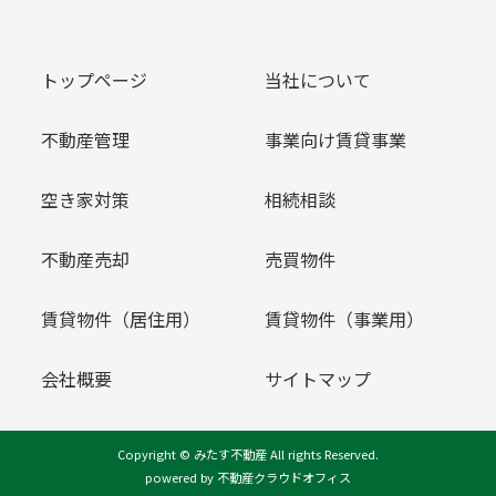
トップページ
当社について
不動産管理
事業向け賃貸事業
空き家対策
相続相談
不動産売却
売買物件
賃貸物件（居住用）
賃貸物件（事業用）
会社概要
サイトマップ
Copyright © みたす不動産 All rights Reserved.
powered by 不動産クラウドオフィス