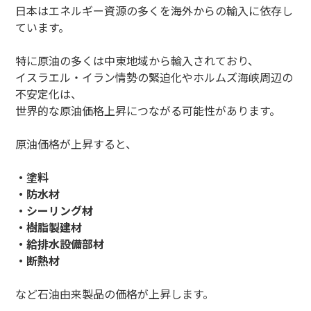
日本はエネルギー資源の多くを海外からの輸入に依存し
ています。
特に原油の多くは中東地域から輸入されており、
イスラエル・イラン情勢の緊迫化やホルムズ海峡周辺の
不安定化は、
世界的な原油価格上昇につながる可能性があります。
原油価格が上昇すると、
・塗料
・防水材
・シーリング材
・樹脂製建材
・給排水設備部材
・断熱材
など石油由来製品の価格が上昇します。