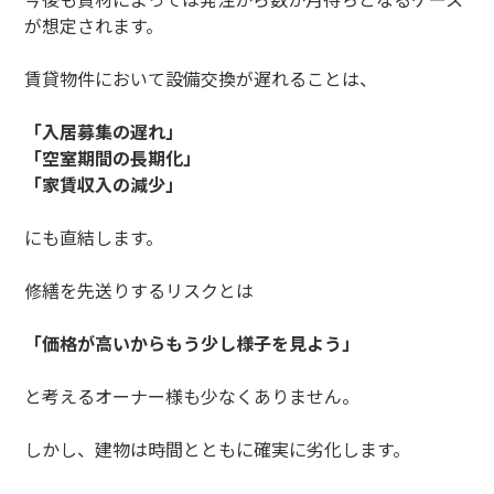
が想定されます。
賃貸物件において設備交換が遅れることは、
「入居募集の遅れ」
「空室期間の長期化」
「家賃収入の減少」
にも直結します。
修繕を先送りするリスクとは
「価格が高いからもう少し様子を見よう」
と考えるオーナー様も少なくありません。
しかし、建物は時間とともに確実に劣化します。