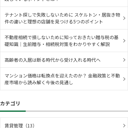
テナント探しで失敗しないために スケルトン・居抜き物
件の違いと理想の店舗を見つける5つのポイント
不動産相続で損しないために知っておきたい贈与税の基
礎知識｜生前贈与・相続税対策をわかりやすく解説
高齢者の入居は断る時代から受け入れる時代へ
マンション価格は転換点を迎えたのか？ 金融政策と不動
産市場から読み解く今後の見通し
カテゴリ
賃貸管理（13）