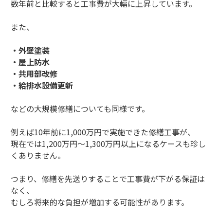
数年前と比較すると工事費が大幅に上昇しています。
また、
・外壁塗装
・屋上防水
・共用部改修
・給排水設備更新
などの大規模修繕についても同様です。
例えば10年前に1,000万円で実施できた修繕工事が、
現在では1,200万円～1,300万円以上になるケースも珍し
くありません。
つまり、修繕を先送りすることで工事費が下がる保証は
なく、
むしろ将来的な負担が増加する可能性があります。