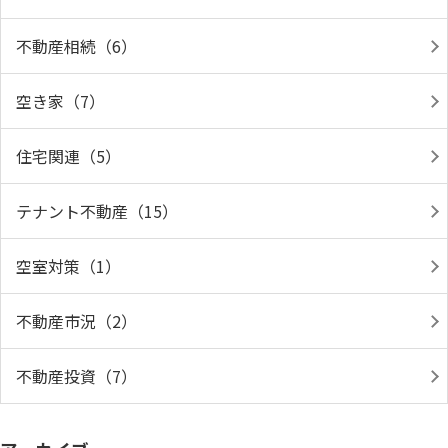
不動産相続（6）
空き家（7）
住宅関連（5）
テナント不動産（15）
空室対策（1）
不動産市況（2）
不動産投資（7）