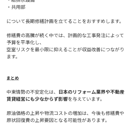
・共用部
について長期修繕計画を立てることをおすすめします。
修繕費の高騰が続く中では、計画的な工事発注によって
予算を平準化し、
空室リスクを最小限に抑えることが収益改善につながり
ます。
まとめ
中東情勢の不安定化は、
日本のリフォーム業界や不動産
賃貸経営にも少なからず影響
を与えています。
原油価格の上昇や物流コストの増加は、今後も修繕費や
原状回復費の上昇要因となる可能性があります。