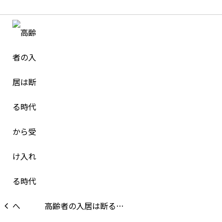
高齢者の入居は断る…