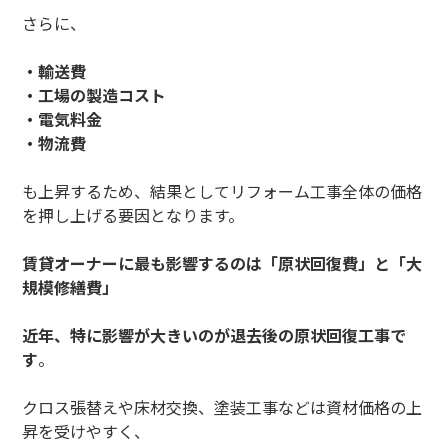
さらに、
・輸送費
・工場の製造コスト
・電気料金
・物流費
も上昇するため、結果としてリフォーム工事全体の価格
を押し上げる要因となります。
賃貸オーナーに最も影響するのは「原状回復費」と「大
規模修繕費」
近年、特に影響が大きいのが退去後の原状回復工事で
す
。
クロス張替えや床材交換、塗装工事などは資材価格の上
昇を受けやすく、