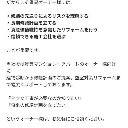
だからこそ賃貸オーナー様には、
・修繕の先送りによるリスクを理解する
・長期修繕計画を立てる
・資産価値維持を意識したリフォームを行う
・信頼できる施工会社を選ぶ
ことが重要です。
当社では賃貸マンション・アパートのオーナー様向け
に、
建物診断から修繕計画のご提案、空室対策リフォームま
で幅広くサポートしております。
「今すぐ工事が必要なのか知りたい」
「将来の修繕計画を立てたい」
というオーナー様は、お気軽にご相談ください。