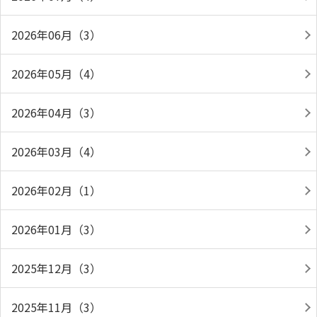
2026年06月（3）
2026年05月（4）
2026年04月（3）
2026年03月（4）
2026年02月（1）
2026年01月（3）
2025年12月（3）
2025年11月（3）