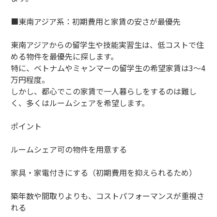
■東南アジア系：初期費用と家賃の安さが最優先
東南アジアからの留学生や技能実習生は、低コストで住
める物件を最優先に探します。
特に、ベトナムやミャンマーの留学生の希望家賃は3～4
万円程度。
しかし、都心でこの家賃で一人暮らしをするのは難し
く、多くはルームシェアを希望します。
ポイント
ルームシェア可の物件を用意する
家具・家電付きにする（初期費用を抑えられるため）
築年数や間取りよりも、コストパフォーマンスが重視さ
れる