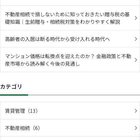
不動産相続で損しないために知っておきたい贈与税の基
礎知識｜生前贈与・相続税対策をわかりやすく解説
高齢者の入居は断る時代から受け入れる時代へ
マンション価格は転換点を迎えたのか？ 金融政策と不動
産市場から読み解く今後の見通し
カテゴリ
賃貸管理（13）
不動産相続（6）