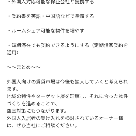
・外国人対応可能な保証会社と提携する
・契約書を英語・中国語などで準備する
・ルームシェア可能な物件を増やす
・短期滞在でも契約できるようにする（定期借家契約を
活用）
～～まとめ～～
外国人向けの賃貸市場は今後も拡大していくと考えられ
ます。
地域の特性やターゲット層を理解し、それに合った物件
づくりを進めることで、
空室対策にもつながります。
外国人入居者の受け入れを検討されているオーナー様
は、ぜひ当社にご相談ください。