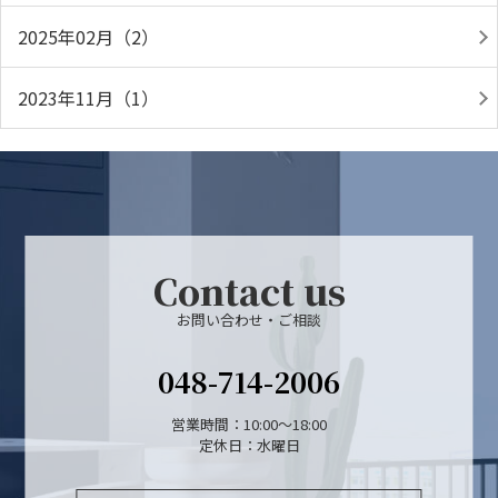
2025年02月（2）
2023年11月（1）
Contact us
お問い合わせ・ご相談
048-714-2006
営業時間：10:00～18:00
定休日：水曜日