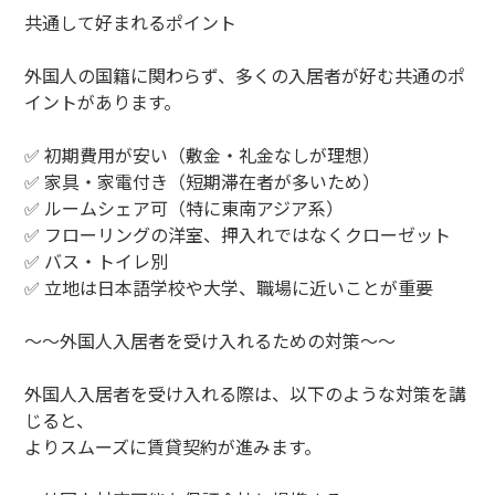
共通して好まれるポイント
外国人の国籍に関わらず、多くの入居者が好む共通のポ
イントがあります。
✅ 初期費用が安い（敷金・礼金なしが理想）
✅ 家具・家電付き（短期滞在者が多いため）
✅ ルームシェア可（特に東南アジア系）
✅ フローリングの洋室、押入れではなくクローゼット
✅ バス・トイレ別
✅ 立地は日本語学校や大学、職場に近いことが重要
～～外国人入居者を受け入れるための対策～～
外国人入居者を受け入れる際は、以下のような対策を講
じると、
よりスムーズに賃貸契約が進みます。