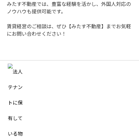
みたす不動産では、豊富な経験を活かし、外国人対応の
ノウハウも提供可能です。
賃貸経営のご相談は、ぜひ【みたす不動産】までお気軽
にお問い合わせください！