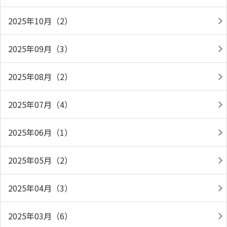
2025年10月（2）
2025年09月（3）
2025年08月（2）
2025年07月（4）
2025年06月（1）
2025年05月（2）
2025年04月（3）
2025年03月（6）