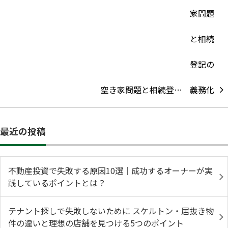
空き家問題と相続登…
最近の投稿
不動産投資で失敗する原因10選｜成功するオーナーが実
践しているポイントとは？
テナント探しで失敗しないために スケルトン・居抜き物
件の違いと理想の店舗を見つける5つのポイント