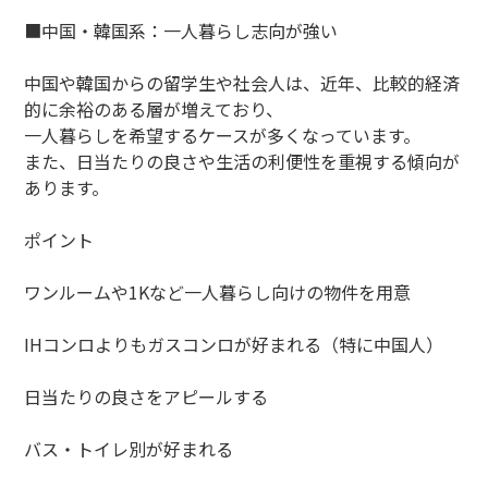
■中国・韓国系：一人暮らし志向が強い
中国や韓国からの留学生や社会人は、近年、比較的経済
的に余裕のある層が増えており、
一人暮らしを希望するケースが多くなっています。
また、日当たりの良さや生活の利便性を重視する傾向が
あります。
ポイント
ワンルームや1Kなど一人暮らし向けの物件を用意
IHコンロよりもガスコンロが好まれる（特に中国人）
日当たりの良さをアピールする
バス・トイレ別が好まれる