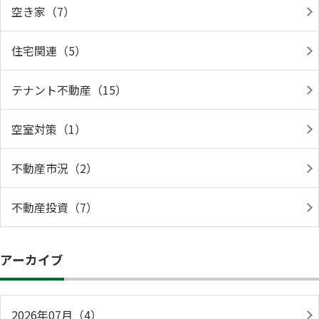
空き家（7）
住宅関連（5）
テナント不動産（15）
空室対策（1）
不動産市況（2）
不動産投資（7）
アーカイブ
2026年07月（4）