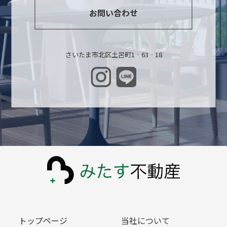
お問い合わせ
さいたま市北区土呂町1‐63‐18
トップページ
当社について