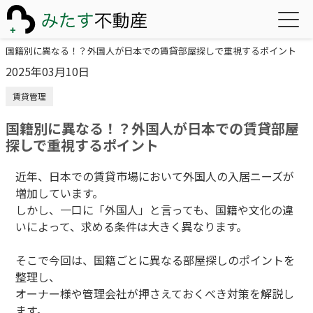
国籍別に異なる！？外国人が日本での賃貸部屋探しで重視するポイント
2025年03月10日
賃貸管理
国籍別に異なる！？外国人が日本での賃貸部屋
探しで重視するポイント
近年、日本での賃貸市場において外国人の入居ニーズが
増加しています。
しかし、一口に「外国人」と言っても、国籍や文化の違
いによって、求める条件は大きく異なります。
そこで今回は、国籍ごとに異なる部屋探しのポイントを
整理し、
オーナー様や管理会社が押さえておくべき対策を解説し
ます。