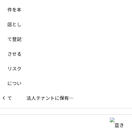
法人テナントに保有…