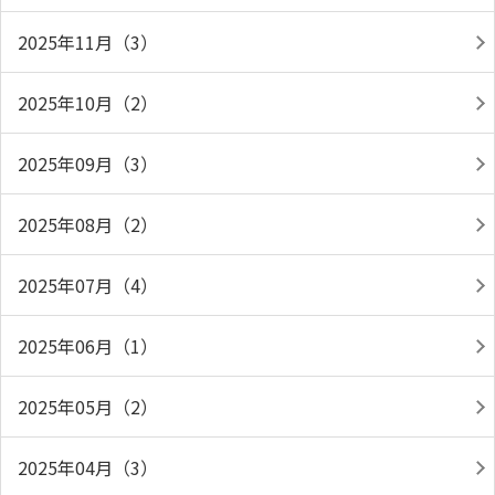
2025年11月（3）
2025年10月（2）
2025年09月（3）
2025年08月（2）
2025年07月（4）
2025年06月（1）
2025年05月（2）
2025年04月（3）