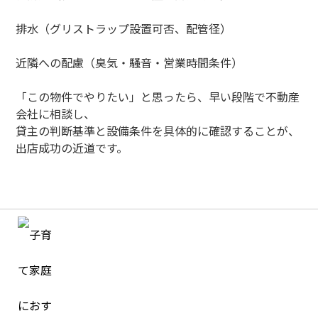
排水（グリストラップ設置可否、配管径）
近隣への配慮（臭気・騒音・営業時間条件）
「この物件でやりたい」と思ったら、早い段階で不動産
会社に相談し、
貸主の判断基準と設備条件を具体的に確認することが、
出店成功の近道です。