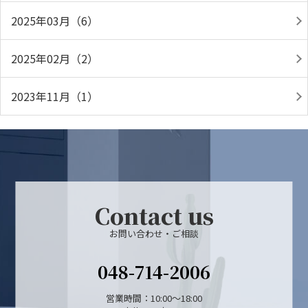
2025年03月（6）
2025年02月（2）
2023年11月（1）
Contact us
お問い合わせ・ご相談
048-714-2006
営業時間：10:00～18:00