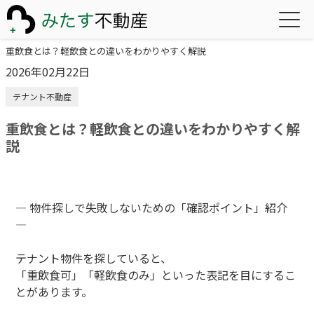
重飲食とは？軽飲食との違いをわかりやすく解説
2026年02月22日
テナント不動産
重飲食とは？軽飲食との違いをわかりやすく解
説
— 物件探しで失敗しないための「確認ポイント」紹介
—
テナント物件を探していると、
「重飲食可」「軽飲食のみ」といった表記を目にするこ
とがあります。