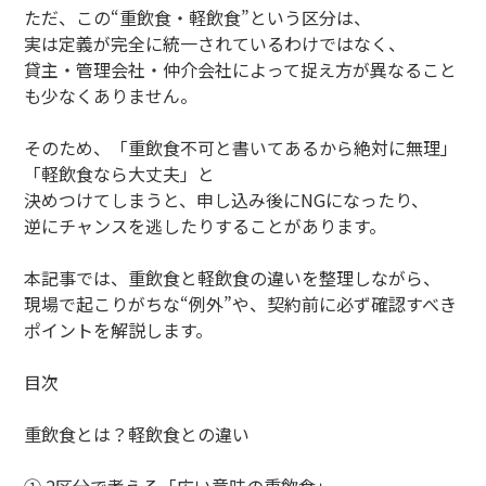
ただ、この“重飲食・軽飲食”という区分は、
実は定義が完全に統一されているわけではなく、
貸主・管理会社・仲介会社によって捉え方が異なること
も少なくありません。
そのため、「重飲食不可と書いてあるから絶対に無理」
「軽飲食なら大丈夫」と
決めつけてしまうと、申し込み後にNGになったり、
逆にチャンスを逃したりすることがあります。
本記事では、重飲食と軽飲食の違いを整理しながら、
現場で起こりがちな“例外”や、契約前に必ず確認すべき
ポイントを解説します。
目次
重飲食とは？軽飲食との違い