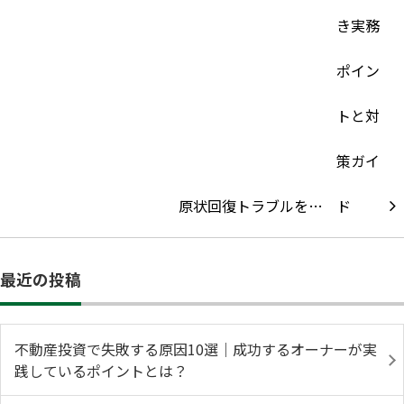
原状回復トラブルを…
最近の投稿
不動産投資で失敗する原因10選｜成功するオーナーが実
践しているポイントとは？