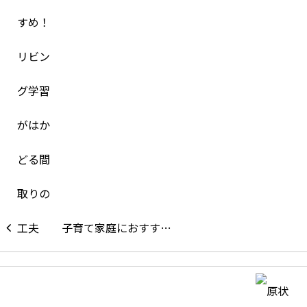
子育て家庭におすす…