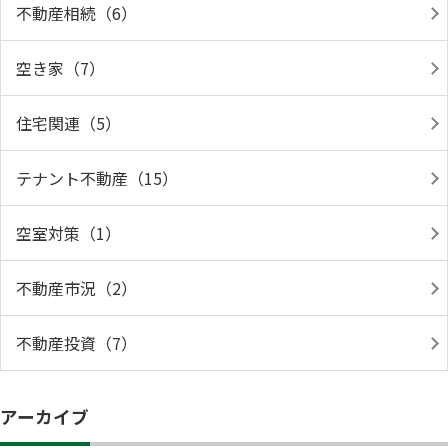
不動産相続（6）
空き家（7）
住宅関連（5）
テナント不動産（15）
空室対策（1）
不動産市況（2）
不動産投資（7）
アーカイブ