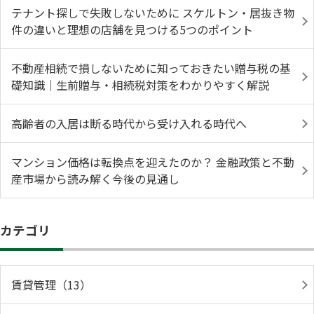
テナント探しで失敗しないために スケルトン・居抜き物
件の違いと理想の店舗を見つける5つのポイント
不動産相続で損しないために知っておきたい贈与税の基
礎知識｜生前贈与・相続税対策をわかりやすく解説
高齢者の入居は断る時代から受け入れる時代へ
マンション価格は転換点を迎えたのか？ 金融政策と不動
産市場から読み解く今後の見通し
カテゴリ
賃貸管理（13）