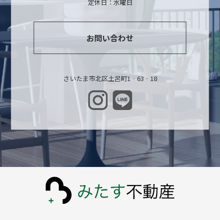
定休日：水曜日
お問い合わせ
さいたま市北区土呂町1‐63‐18