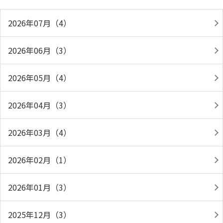
2026年07月（4）
2026年06月（3）
2026年05月（4）
2026年04月（3）
2026年03月（4）
2026年02月（1）
2026年01月（3）
2025年12月（3）