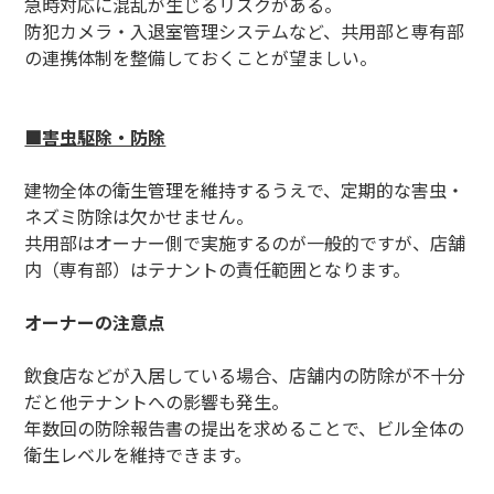
急時対応に混乱が生じるリスクがある。
防犯カメラ・入退室管理システムなど、共用部と専有部
の連携体制を整備しておくことが望ましい。
■害虫駆除・防除
建物全体の衛生管理を維持するうえで、定期的な害虫・
ネズミ防除は欠かせません。
共用部はオーナー側で実施するのが一般的ですが、店舗
内（専有部）はテナントの責任範囲となります。
オーナーの注意点
飲食店などが入居している場合、店舗内の防除が不十分
だと他テナントへの影響も発生。
年数回の防除報告書の提出を求めることで、ビル全体の
衛生レベルを維持できます。