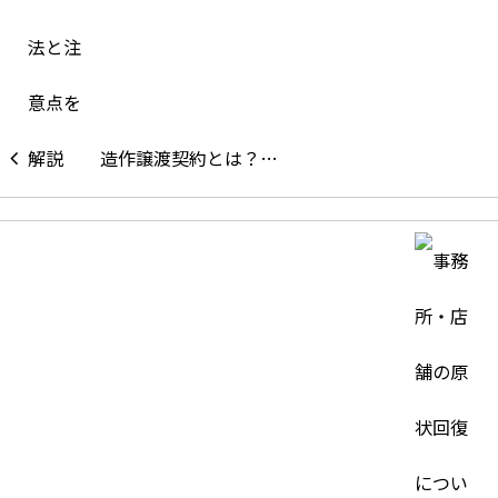
造作譲渡契約とは？…