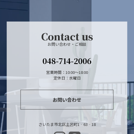
Contact us
お問い合わせ・ご相談
048-714-2006
営業時間：10:00～18:00
定休日：水曜日
お問い合わせ
さいたま市北区土呂町1‐63‐18