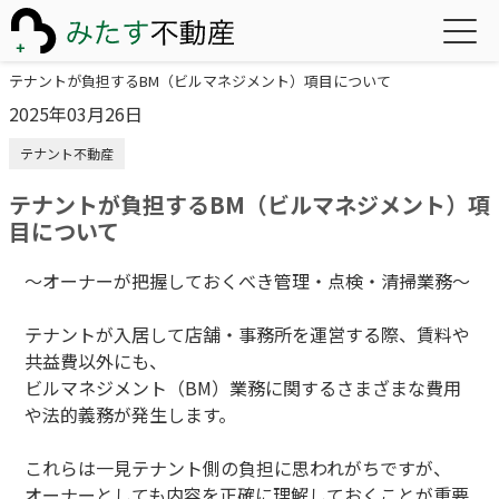
テナントが負担するBM（ビルマネジメント）項目について
2025年03月26日
テナント不動産
テナントが負担するBM（ビルマネジメント）項
目について
〜オーナーが把握しておくべき管理・点検・清掃業務〜
テナントが入居して店舗・事務所を運営する際、賃料や
共益費以外にも、
ビルマネジメント（BM）業務に関するさまざまな費用
や法的義務が発生します。
これらは一見テナント側の負担に思われがちですが、
オーナーとしても内容を正確に理解しておくことが重要