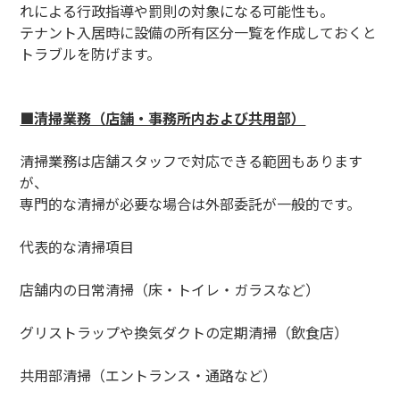
れによる行政指導や罰則の対象になる可能性も。
テナント入居時に設備の所有区分一覧を作成しておくと
トラブルを防げます。
■清掃業務（店舗・事務所内および共用部）
清掃業務は店舗スタッフで対応できる範囲もあります
が、
専門的な清掃が必要な場合は外部委託が一般的です。
代表的な清掃項目
店舗内の日常清掃（床・トイレ・ガラスなど）
グリストラップや換気ダクトの定期清掃（飲食店）
共用部清掃（エントランス・通路など）