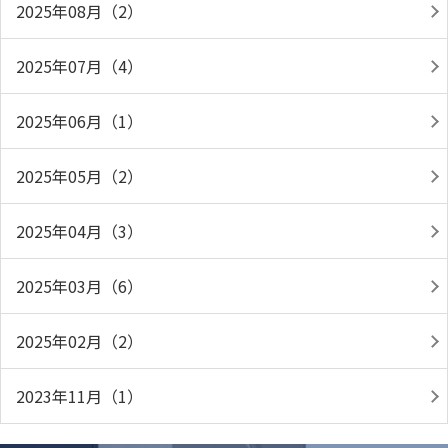
2025年08月（2）
2025年07月（4）
2025年06月（1）
2025年05月（2）
2025年04月（3）
2025年03月（6）
2025年02月（2）
2023年11月（1）