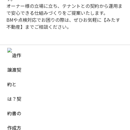
オーナー様の立場に立ち、テナントとの契約から運用ま
で安心できる仕組みづくりをご提案いたします。
BMや点検対応でお困りの際は、ぜひお気軽に【みたす
不動産】までご相談ください。