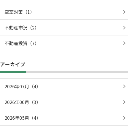
空室対策（1）
不動産市況（2）
不動産投資（7）
アーカイブ
2026年07月（4）
2026年06月（3）
2026年05月（4）