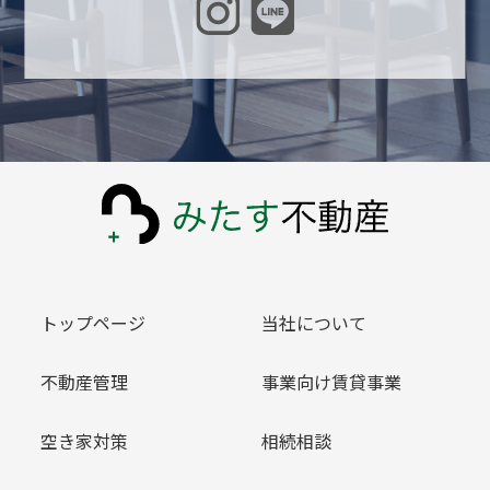
トップページ
当社について
不動産管理
事業向け賃貸事業
空き家対策
相続相談