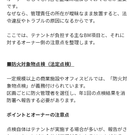
です。
なぜなら、管理責任の所在が曖昧なまま放置すると、法
令違反やトラブルの原因になるからです。
ここでは、テナントが負担する主なBM項目と、それに
対するオーナー側の注意点を整理します。
■防火対象物点検（法定点検）
一定規模以上の商業施設やオフィスビルでは、「防火対
象物点検」が義務付けられています。
区画ごとに防火管理者を選任し、年1回の点検結果を消
防署へ報告する必要があります。
ポイントとオーナーの注意点
点検自体はテナントが実施する場合が多いが、報告がさ