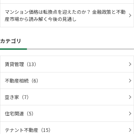
マンション価格は転換点を迎えたのか？ 金融政策と不動
産市場から読み解く今後の見通し
カテゴリ
賃貸管理（13）
不動産相続（6）
空き家（7）
住宅関連（5）
テナント不動産（15）