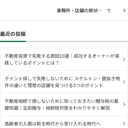
事務所・店舗の原状…
最近の投稿
不動産投資で失敗する原因10選｜成功するオーナーが実
践しているポイントとは？
テナント探しで失敗しないために スケルトン・居抜き物
件の違いと理想の店舗を見つける5つのポイント
不動産相続で損しないために知っておきたい贈与税の基
礎知識｜生前贈与・相続税対策をわかりやすく解説
高齢者の入居は断る時代から受け入れる時代へ