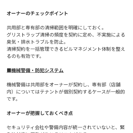
オーナーのチェックポイント
共用部と専有部の清掃範囲を明確にしておく。
グリストラップ清掃の頻度を契約に定め、不実施による
臭気・排水トラブルを防止。
清掃契約を一括管理できるビルマネジメント体制を整え
るのも有効です。
■機械警備・防犯システム
機械警備は共用部をオーナーが契約し、専有部（店舗
内）についてはテナントが個別契約するケースが一般的
です。
オーナーが把握しておくべき点
セキュリティ会社や警備内容が統一されていないと、緊