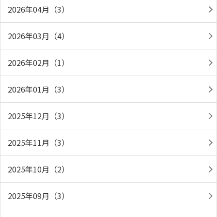
2026年04月（3）
2026年03月（4）
2026年02月（1）
2026年01月（3）
2025年12月（3）
2025年11月（3）
2025年10月（2）
2025年09月（3）