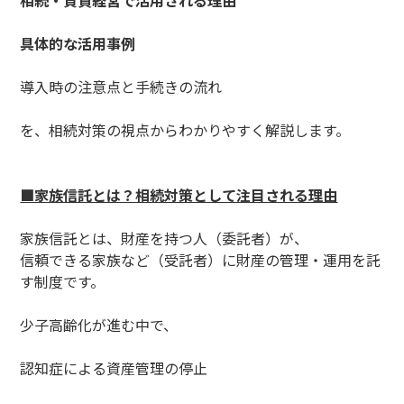
相続・賃貸経営で活用される理由
具体的な活用事例
導入時の注意点と手続きの流れ
を、相続対策の視点からわかりやすく解説します。
■家族信託とは？相続対策として注目される理由
家族信託とは、財産を持つ人（委託者）が、
信頼できる家族など（受託者）に財産の管理・運用を託
す制度です。
少子高齢化が進む中で、
認知症による資産管理の停止