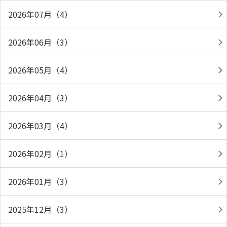
2026年07月（4）
2026年06月（3）
2026年05月（4）
2026年04月（3）
2026年03月（4）
2026年02月（1）
2026年01月（3）
2025年12月（3）