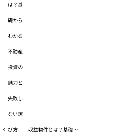
収益物件とは？基礎…