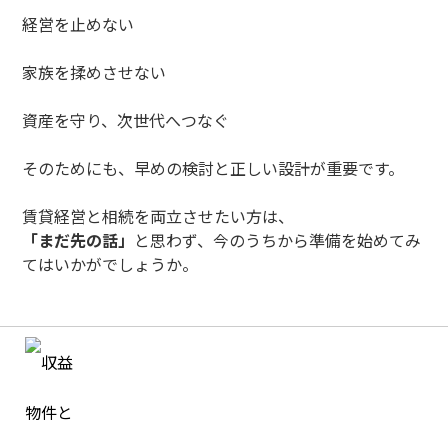
経営を止めない
家族を揉めさせない
資産を守り、次世代へつなぐ
そのためにも、早めの検討と正しい設計が重要です。
賃貸経営と相続を両立させたい方は、
「まだ先の話」
と思わず、今のうちから準備を始めてみ
てはいかがでしょうか。