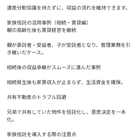
遺産分割協議を待たずに、収益の流れを維持できます。
家族信託の活用事例（相続・賃貸編）
親の高齢化後も賃貸経営を継続
親が委託者・受益者、子が受託者となり、管理業務を引
き継いだケース。
相続後の収益承継がスムーズに進んだ事例
相続発生後も家賃収入が止まらず、生活資金を確保。
共有不動産のトラブル回避
兄弟で共有していた物件を信託化し、意思決定を一本
化。
家族信託を導入する際の注意点