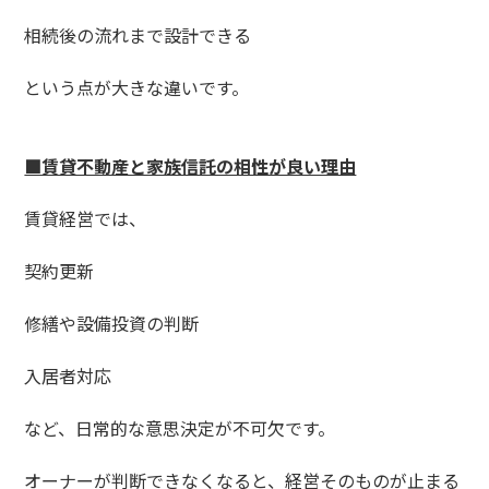
相続後の流れまで設計できる
という点が大きな違いです。
■賃貸不動産と家族信託の相性が良い理由
賃貸経営では、
契約更新
修繕や設備投資の判断
入居者対応
など、日常的な意思決定が不可欠です。
オーナーが判断できなくなると、経営そのものが止まる