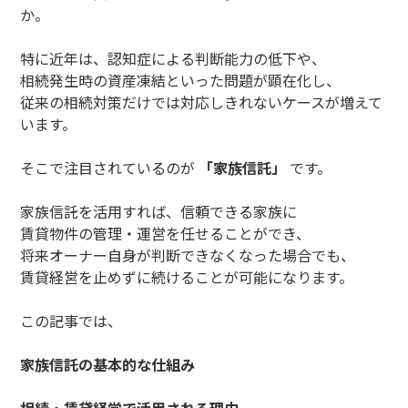
か。
特に近年は、認知症による判断能力の低下や、
相続発生時の資産凍結といった問題が顕在化し、
従来の相続対策だけでは対応しきれないケースが増えて
います。
そこで注目されているのが
「家族信託」
です。
家族信託を活用すれば、信頼できる家族に
賃貸物件の管理・運営を任せることができ、
将来オーナー自身が判断できなくなった場合でも、
賃貸経営を止めずに続けることが可能になります。
この記事では、
家族信託の基本的な仕組み