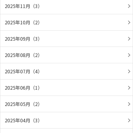
2025年11月（3）
2025年10月（2）
2025年09月（3）
2025年08月（2）
2025年07月（4）
2025年06月（1）
2025年05月（2）
2025年04月（3）