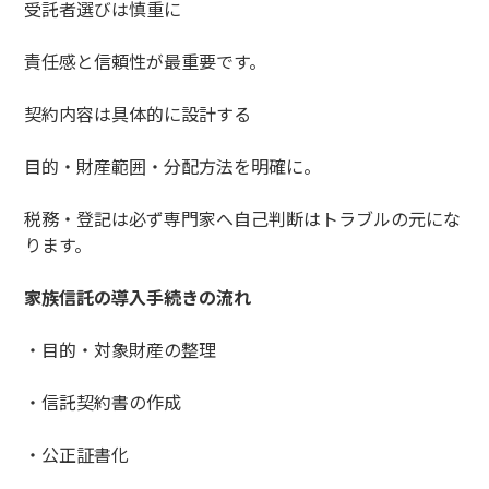
受託者選びは慎重に
責任感と信頼性が最重要です。
契約内容は具体的に設計する
目的・財産範囲・分配方法を明確に。
税務・登記は必ず専門家へ自己判断はトラブルの元にな
ります。
家族信託の導入手続きの流れ
・目的・対象財産の整理
・信託契約書の作成
・公正証書化