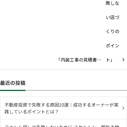
「内装工事の見積書…
最近の投稿
不動産投資で失敗する原因10選｜成功するオーナーが実
践しているポイントとは？