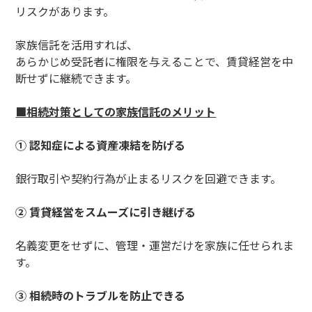
リスクがあります。
家族信託を活用すれば、
あらかじめ受託者に権限を与えることで、賃貸経営を中
断せずに継続できます。
■相続対策としての家族信託のメリット
① 認知症による資産凍結を防げる
銀行取引や契約行為が止まるリスクを回避できます。
② 賃貸経営をスムーズに引き継げる
名義変更をせずに、管理・運営だけを家族に任せられま
す。
③ 相続時のトラブルを防止できる