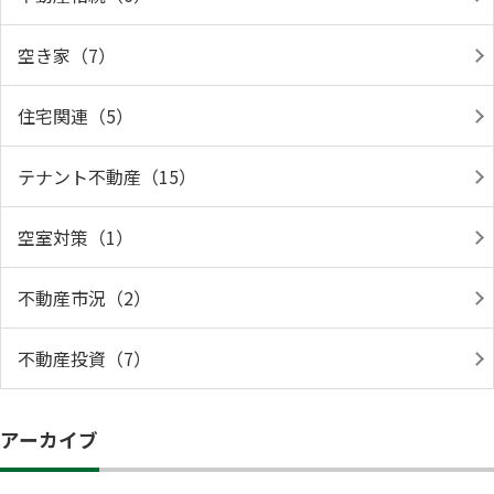
空き家（7）
住宅関連（5）
テナント不動産（15）
空室対策（1）
不動産市況（2）
不動産投資（7）
アーカイブ