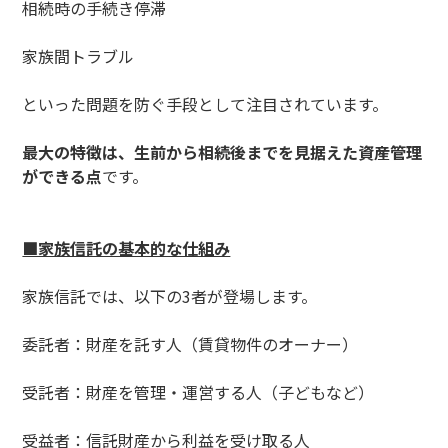
相続時の手続き停滞
家族間トラブル
といった問題を防ぐ手段として注目されています。
最大の特徴は、生前から相続後までを見据えた資産管理
ができる点
です。
■家族信託の基本的な仕組み
家族信託では、以下の3者が登場します。
委託者：財産を託す人（賃貸物件のオーナー）
受託者：財産を管理・運営する人（子どもなど）
受益者：信託財産から利益を受け取る人