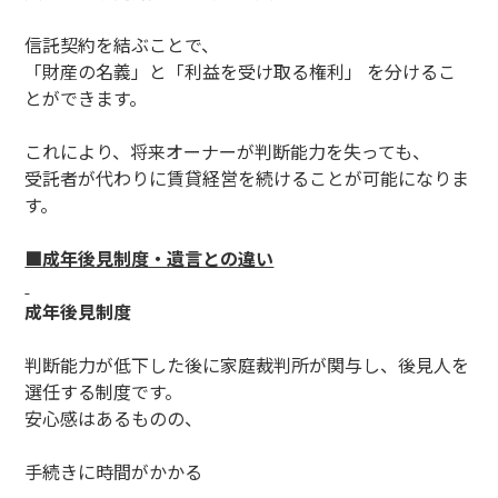
信託契約を結ぶことで、
「財産の名義」と「利益を受け取る権利」 を分けるこ
とができます。
これにより、将来オーナーが判断能力を失っても、
受託者が代わりに賃貸経営を続けることが可能になりま
す。
■成年後見制度・遺言との違い
成年後見制度
判断能力が低下した後に家庭裁判所が関与し、後見人を
選任する制度です。
安心感はあるものの、
手続きに時間がかかる