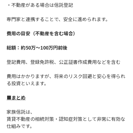
・不動産がある場合は信託登記
専門家と連携することで、安全に進められます。
費用の目安（不動産を含む場合）
総額：約50万～100万円前後
登記費用、登録免許税、公正証書作成費用などを含む
費用はかかりますが、将来のリスク回避と安心を得られ
る投資といえます。
■まとめ
家族信託は、
賃貸不動産の相続対策・認知症対策として非常に有効な
仕組みです。