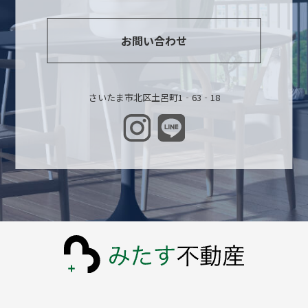
お問い合わせ
さいたま市北区土呂町1‐63‐18