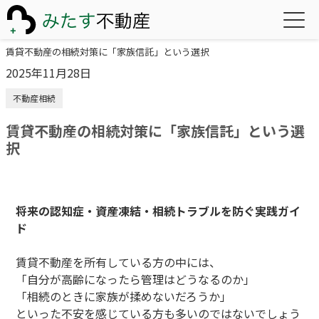
賃貸不動産の相続対策に「家族信託」という選択
2025年11月28日
不動産相続
賃貸不動産の相続対策に「家族信託」という選
択
将来の認知症・資産凍結・相続トラブルを防ぐ実践ガイ
ド
賃貸不動産を所有している方の中には、
「自分が高齢になったら管理はどうなるのか」
「相続のときに家族が揉めないだろうか」
といった不安を感じている方も多いのではないでしょう