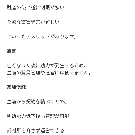
財産の使い道に制限が多い
柔軟な賃貸経営が難しい
といったデメリットがあります。
遺言
亡くなった後に効力が発生するため、
生前の賃貸管理や運営には使えません。
家族信託
生前から契約を結ぶことで、
判断能力低下後も管理が可能
裁判所を介さず運営できる