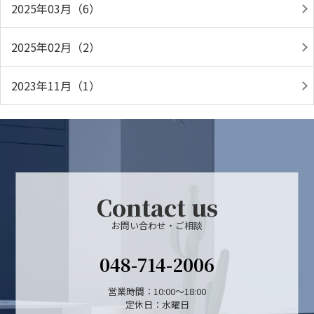
2025年03月（6）
2025年02月（2）
2023年11月（1）
Contact us
お問い合わせ・ご相談
048-714-2006
営業時間：10:00～18:00
定休日：水曜日